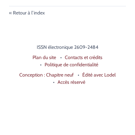
Retour à l’index
ISSN électronique 2609-2484
Plan du site
Contacts et crédits
Politique de confidentialité
Conception : Chapitre neuf
Édité avec Lodel
Accès réservé