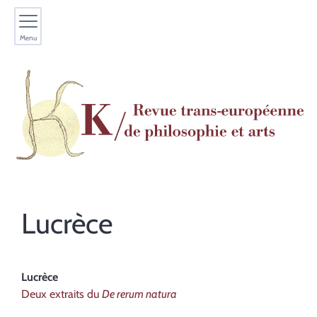
Menu
Lucrèce
Lucrèce
Deux extraits du
De rerum natura