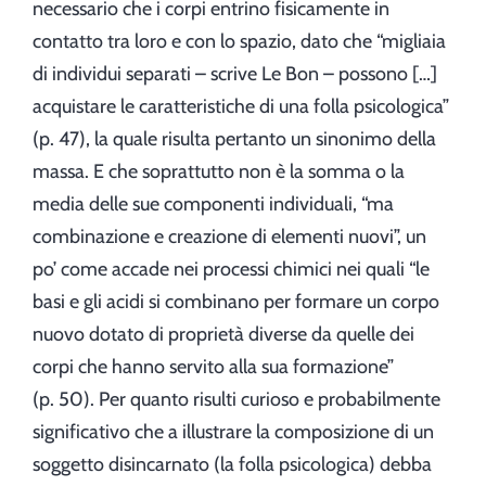
necessario che i corpi entrino fisicamente in
contatto tra loro e con lo spazio, dato che “migliaia
di individui separati – scrive Le Bon – possono […]
acquistare le caratteristiche di una folla psicologica”
(p. 47), la quale risulta pertanto un sinonimo della
massa. E che soprattutto non è la somma o la
media delle sue componenti individuali, “ma
combinazione e creazione di elementi nuovi”, un
po’ come accade nei processi chimici nei quali “le
basi e gli acidi si combinano per formare un corpo
nuovo dotato di proprietà diverse da quelle dei
corpi che hanno servito alla sua formazione”
(p. 50). Per quanto risulti curioso e probabilmente
significativo che a illustrare la composizione di un
soggetto disincarnato (la folla psicologica) debba