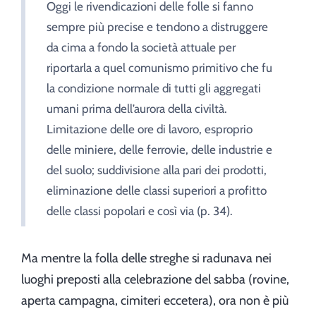
Oggi le rivendicazioni delle folle si fanno
sempre più precise e tendono a distruggere
da cima a fondo la società attuale per
riportarla a quel comunismo primitivo che fu
la condizione normale di tutti gli aggregati
umani prima dell’aurora della civiltà.
Limitazione delle ore di lavoro, esproprio
delle miniere, delle ferrovie, delle industrie e
del suolo; suddivisione alla pari dei prodotti,
eliminazione delle classi superiori a profitto
delle classi popolari e così via (p. 34).
Ma mentre la folla delle streghe si radunava nei
luoghi preposti alla celebrazione del sabba (rovine,
aperta campagna, cimiteri eccetera), ora non è più