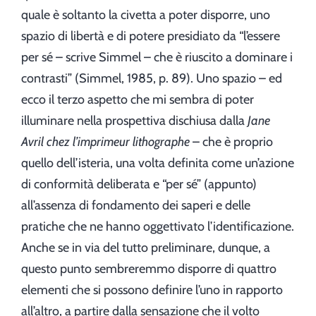
quale è soltanto la civetta a poter disporre, uno
spazio di libertà e di potere presidiato da “l’essere
per sé – scrive Simmel – che è riuscito a dominare i
contrasti” (Simmel, 1985, p. 89). Uno spazio – ed
ecco il terzo aspetto che mi sembra di poter
illuminare nella prospettiva dischiusa dalla
Jane
Avril chez l’imprimeur lithographe
– che è proprio
quello dell’isteria, una volta definita come un’azione
di conformità deliberata e “per sé” (appunto)
all’assenza di fondamento dei saperi e delle
pratiche che ne hanno oggettivato l’identificazione.
Anche se in via del tutto preliminare, dunque, a
questo punto sembreremmo disporre di quattro
elementi che si possono definire l’uno in rapporto
all’altro, a partire dalla sensazione che il volto