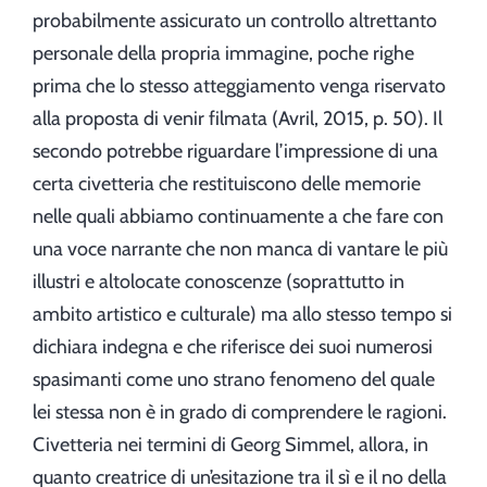
probabilmente assicurato un controllo altrettanto
personale della propria immagine, poche righe
prima che lo stesso atteggiamento venga riservato
alla proposta di venir filmata (Avril, 2015, p. 50). Il
secondo potrebbe riguardare l’impressione di una
certa civetteria che restituiscono delle memorie
nelle quali abbiamo continuamente a che fare con
una voce narrante che non manca di vantare le più
illustri e altolocate conoscenze (soprattutto in
ambito artistico e culturale) ma allo stesso tempo si
dichiara indegna e che riferisce dei suoi numerosi
spasimanti come uno strano fenomeno del quale
lei stessa non è in grado di comprendere le ragioni.
Civetteria nei termini di Georg Simmel, allora, in
quanto creatrice di un’esitazione tra il sì e il no della