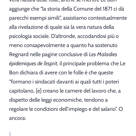
aggiunge che “la storia della Comune del 1871 ci dà
parecchi esempi simili”, assistiamo contestualmente
alla rivelazione di quale sia la vera natura della
psicologia sociale. D’altronde, accodandosi più o
meno consapevolmente a quanto ha sostenuto
Regnard nelle pagine conclusive di
Les Maladies
épidemiques de l’esprit
, il principale problema che Le
Bon dichiara di avere con le folle è che queste
“formano i sindacati davanti ai quali tutti i poteri
capitolano, [e] creano le camere del lavoro che, a
dispetto delle leggi economiche, tendono a
regolare le condizioni dell’impiego e del salario”. O
ancora: