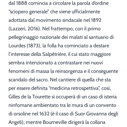
dal 1888 comincia a circolare la parola d’ordine
“sciopero generale” che viene ufficialmente
adottata dal movimento sindacale nel 1892
(Lazzeri, 2016). Nel frattempo, con il primo
pellegrinaggio nazionale dei malati al santuario di
Lourdes (1873), la folla ha cominciato a destare
l’interesse della Salpêtrière, il cui stato maggiore
sembra intenzionato a contrastare nei nuovi
fenomeni di massa la reinsorgenza e il conseguente
scandalo del sacro. Nel cantiere di quella che sta
per essere definita “medicina retrospettiva”, così,
Gilles de la Tourette si occuperà di un caso di isteria
ninfomane ambientato tra le mura di un convento
di orsoline nel 1632 (è il caso di Suor Giovanna degli
Angeli), mentre Bourneville dirigerà la collana