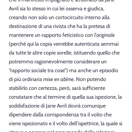
Avril sia lo stesso in cui lei osserva e giudica,
creando non solo un cortocircuito interno alla
destinazione di una rivista che ha la pretesa di
mantenere un rapporto feticistico con l’
originale
(perché qui la copia verrebbe autenticata semmai
da tutte le altre copie sorelle, istituendo quello che
potremmo ragionevolmente considerare un
“rapporto sociale tra cose”) ma anche un episodio
di più ordinaria
mise en abîme
. Non potendo
stabilirlo con certezza, però, sarà sufficiente
constatare che al termine di quella sua ispezione, la
soddisfazione di Jane Avril dovrà comunque
dipendere dalla corrispondenza tra il volto che
viene ispezionato e il volto dell’ispettrice, la quale si