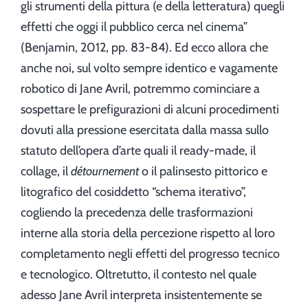
gli strumenti della pittura (e della letteratura) quegli
effetti che oggi il pubblico cerca nel cinema”
(Benjamin, 2012, pp. 83-84). Ed ecco allora che
anche noi, sul volto sempre identico e vagamente
robotico di Jane Avril, potremmo cominciare a
sospettare le prefigurazioni di alcuni procedimenti
dovuti alla pressione esercitata dalla massa sullo
statuto dell’opera d’arte quali il ready-made, il
collage, il
détournement
o il palinsesto pittorico e
litografico del cosiddetto “schema iterativo”,
cogliendo la precedenza delle trasformazioni
interne alla storia della percezione rispetto al loro
completamento negli effetti del progresso tecnico
e tecnologico. Oltretutto, il contesto nel quale
adesso Jane Avril interpreta insistentemente se