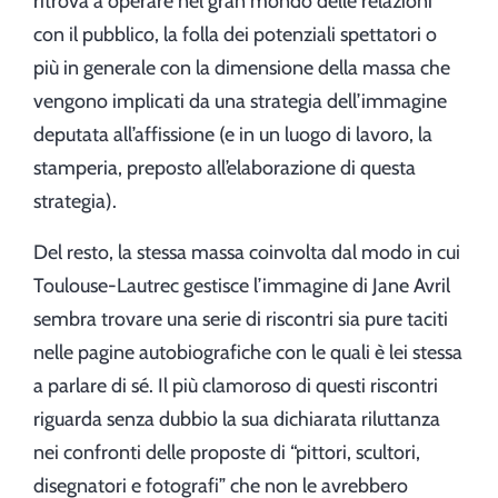
ritrova a operare nel gran mondo delle relazioni
con il pubblico, la folla dei potenziali spettatori o
più in generale con la dimensione della massa che
vengono implicati da una strategia dell’immagine
deputata all’affissione (e in un luogo di lavoro, la
stamperia, preposto all’elaborazione di questa
strategia).
Del resto, la stessa massa coinvolta dal modo in cui
Toulouse-Lautrec gestisce l’immagine di Jane Avril
sembra trovare una serie di riscontri sia pure taciti
nelle pagine autobiografiche con le quali è lei stessa
a parlare di sé. Il più clamoroso di questi riscontri
riguarda senza dubbio la sua dichiarata riluttanza
nei confronti delle proposte di “pittori, scultori,
disegnatori e fotografi” che non le avrebbero