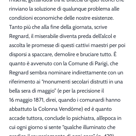
rinviano la soluzione di qualunque problema alle
condizioni economiche delle nostre esistenze.
Tanto più che alla fine della giornata, scrive
Regnard, il miserabile diventa preda dell’alcol e
ascolta le promesse di questi cattivi maestri per poi
disporsi a spaccare, demolire e bruciare tutto. È
quanto è avvenuto con la Comune di Parigi, che
Regnard sembra nominare indirettamente con un
riferimento ai “monumenti secolari distrutti in una
bella sera di maggio” (e per la precisione il
16 maggio 1871, direi, quando i comunardi hanno
abbattuto la Colonna Vendôme) ed è quanto
accade tuttora, conclude lo psichiatra, all’epoca in
cui ogni giorno si sente “qualche illuminato che