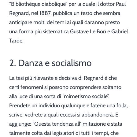
“Bibliothèque diabolique” per la quale il dottor Paul
Regnard, nel 1887, pubblica un testo che sembra
anticipare molti dei temi ai quali daranno presto
una forma più sistematica Gustave Le Bon e Gabriel
Tarde.
2. Danza e socialismo
La tesi più rilevante e decisiva di Regnard è che
certi fenomeni si possono comprendere soltanto
alla luce di una sorta di “mimetismo sociale”.
Prendete un individuo qualunque e fatene una folla,
scrive: vedrete a quali eccessi si abbandonerà. E
aggiunge: “Questa tendenza all’imitazione è stata
talmente colta dai legislatori di tutti i tempi, che