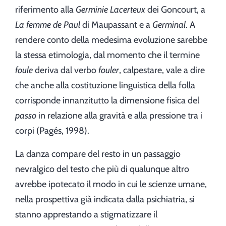
riferimento alla
Germinie Lacerteux
dei Goncourt, a
La femme de Paul
di Maupassant e a
Germinal
. A
rendere conto della medesima evoluzione sarebbe
la stessa etimologia, dal momento che il termine
foule
deriva dal verbo
fouler
, calpestare, vale a dire
che anche alla costituzione linguistica della folla
corrisponde innanzitutto la dimensione fisica del
passo
in relazione alla gravità e alla pressione tra i
corpi (Pagés, 1998).
La danza compare del resto in un passaggio
nevralgico del testo che più di qualunque altro
avrebbe ipotecato il modo in cui le scienze umane,
nella prospettiva già indicata dalla psichiatria, si
stanno apprestando a stigmatizzare il