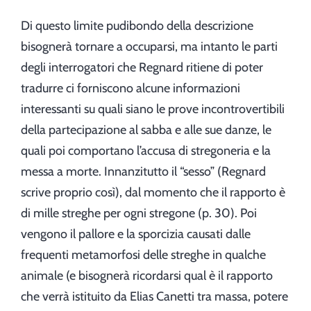
Di questo limite pudibondo della descrizione
bisognerà tornare a occuparsi, ma intanto le parti
degli interrogatori che Regnard ritiene di poter
tradurre ci forniscono alcune informazioni
interessanti su quali siano le prove incontrovertibili
della partecipazione al sabba e alle sue danze, le
quali poi comportano l’accusa di stregoneria e la
messa a morte. Innanzitutto il “sesso” (Regnard
scrive proprio così), dal momento che il rapporto è
di mille streghe per ogni stregone (p. 30). Poi
vengono il pallore e la sporcizia causati dalle
frequenti metamorfosi delle streghe in qualche
animale (e bisognerà ricordarsi qual è il rapporto
che verrà istituito da Elias Canetti tra massa, potere