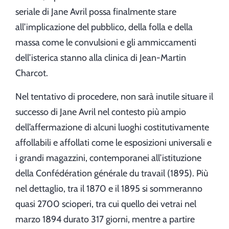
seriale di Jane Avril possa finalmente stare
all’implicazione del pubblico, della folla e della
massa come le convulsioni e gli ammiccamenti
dell’isterica stanno alla clinica di Jean-Martin
Charcot.
Nel tentativo di procedere, non sarà inutile situare il
successo di Jane Avril nel contesto più ampio
dell’affermazione di alcuni luoghi costitutivamente
affollabili e affollati come le esposizioni universali e
i grandi magazzini, contemporanei all’istituzione
della Confédération générale du travail (1895). Più
nel dettaglio, tra il 1870 e il 1895 si sommeranno
quasi 2700 scioperi, tra cui quello dei vetrai nel
marzo 1894 durato 317 giorni, mentre a partire