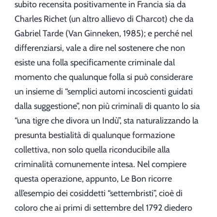
subito recensita positivamente in Francia sia da
Charles Richet (un altro allievo di Charcot) che da
Gabriel Tarde (Van Ginneken, 1985); e perché nel
differenziarsi, vale a dire nel sostenere che non
esiste una folla specificamente criminale dal
momento che qualunque folla si può considerare
un insieme di “semplici automi incoscienti guidati
dalla suggestione”, non più criminali di quanto lo sia
“una tigre che divora un Indù”, sta naturalizzando la
presunta bestialità di qualunque formazione
collettiva, non solo quella riconducibile alla
criminalità comunemente intesa. Nel compiere
questa operazione, appunto, Le Bon ricorre
all’esempio dei cosiddetti “settembristi”, cioè di
coloro che ai primi di settembre del 1792 diedero