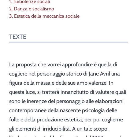
1. Turbolenze sociali
2. Danza e socialismo
3. Estetica della meccanica sociale
TEXTE
La proposta che vorrei approfondire è quella di
cogliere nel personaggio storico di Jane Avril una
figura della massa e delle sue ambivalenze. In
questa luce, si tratterà innanzitutto di valutare quali
sono le inerenze del personaggio alle elaborazioni
contemporanee della nascente psicologia delle
folle e della produzione estetica, per poi coglierne
gli elementi di irriducibilità. A un tale scopo,