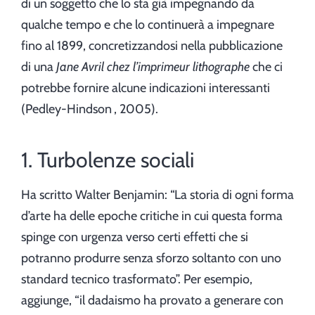
di un soggetto che lo sta già impegnando da
qualche tempo e che lo continuerà a impegnare
fino al 1899, concretizzandosi nella pubblicazione
di una
Jane Avril chez l’imprimeur lithographe
che ci
potrebbe fornire alcune indicazioni interessanti
(Pedley-Hindson
, 2005).
1. Turbolenze sociali
Ha scritto Walter Benjamin: “La storia di ogni forma
d’arte ha delle epoche critiche in cui questa forma
spinge con urgenza verso certi effetti che si
potranno produrre senza sforzo soltanto con uno
standard tecnico trasformato”. Per esempio,
aggiunge, “il dadaismo ha provato a generare con