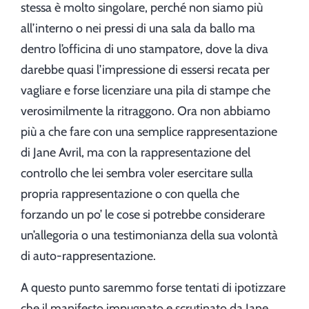
stessa è molto singolare, perché non siamo più
all’interno o nei pressi di una sala da ballo ma
dentro l’officina di uno stampatore, dove la diva
darebbe quasi l’impressione di essersi recata per
vagliare e forse licenziare una pila di stampe che
verosimilmente la ritraggono. Ora non abbiamo
più a che fare con una semplice rappresentazione
di Jane Avril, ma con la rappresentazione del
controllo che lei sembra voler esercitare sulla
propria rappresentazione o con quella che
forzando un po’ le cose si potrebbe considerare
un’allegoria o una testimonianza della sua volontà
di auto-rappresentazione.
A questo punto saremmo forse tentati di ipotizzare
che il manifesto impugnato e scrutinato da Jane