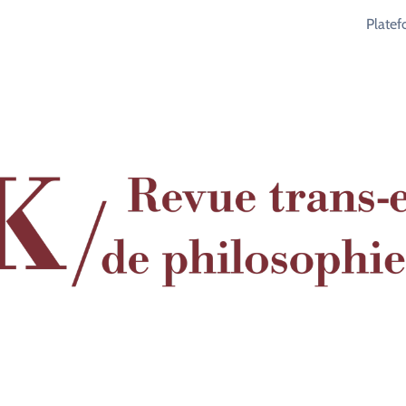
Plate