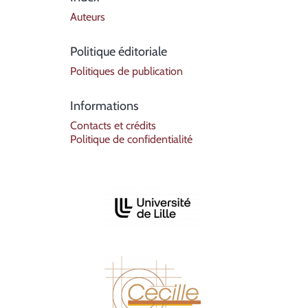
Auteurs
Politique éditoriale
Politiques de publication
Informations
Contacts et crédits
Politique de confidentialité
Affiliations/partenaires