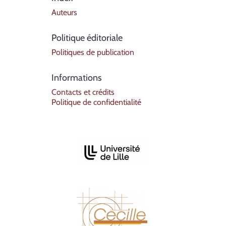
Auteurs
Politique éditoriale
Politiques de publication
Informations
Contacts et crédits
Politique de confidentialité
Affiliations/partenaires