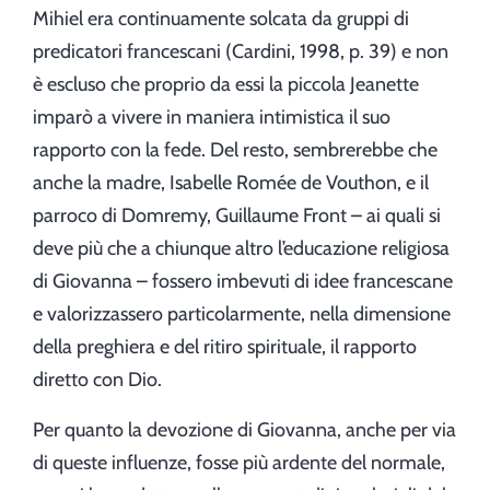
Mihiel era continuamente solcata da gruppi di
predicatori francescani (Cardini, 1998, p. 39) e non
è escluso che proprio da essi la piccola Jeanette
imparò a vivere in maniera intimistica il suo
rapporto con la fede. Del resto, sembrerebbe che
anche la madre, Isabelle Romée de Vouthon, e il
parroco di Domremy, Guillaume Front – ai quali si
deve più che a chiunque altro l’educazione religiosa
di Giovanna – fossero imbevuti di idee francescane
e valorizzassero particolarmente, nella dimensione
della preghiera e del ritiro spirituale, il rapporto
diretto con Dio.
Per quanto la devozione di Giovanna, anche per via
di queste influenze, fosse più ardente del normale,