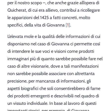
per il nostro scopo –, che anche grazie all’opera di
Quicherat, di cui era allievo, contribuì a ricollegare
le apparizioni del 1425 a fatti concreti, molto
specifici, della vita di Giovanna
1
.
L’elevata mole e la qualità delle informazioni di cui
disponiamo nel caso di Giovanna ci permette così
di intendere le sue voci e visioni come prodotti
immaginari più di quanto sarebbe possibile fare nel
caso di altre visionarie, dove a tali manifestazioni
non sarebbe possibile associare con altrettanta
precisione, per mancanza di informazioni, gli
aspetti biografici che soli consentirebbero di farne
dei prodotti emergenti e descrivibili nel quadro di
un vissuto individuale. In base al lavoro di questi
importanti storici, per esempio, di Giovanna