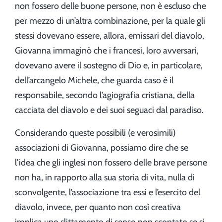
non fossero delle buone persone, non è escluso che
per mezzo di un’altra combinazione, per la quale gli
stessi dovevano essere, allora, emissari del diavolo,
Giovanna immaginò che i francesi, loro avversari,
dovevano avere il sostegno di Dio e, in particolare,
dell’arcangelo Michele, che guarda caso è il
responsabile, secondo l’agiografia cristiana, della
cacciata del diavolo e dei suoi seguaci dal paradiso.
Considerando queste possibili (e verosimili)
associazioni di Giovanna, possiamo dire che se
l’idea che gli inglesi non fossero delle brave persone
non ha, in rapporto alla sua storia di vita, nulla di
sconvolgente, l’associazione tra essi e l’esercito del
diavolo, invece, per quanto non così creativa