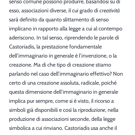
senso comune possono produrre, basandosi su di
esso, associazioni diverse, il cui grado di
creatività
sarà definito da quanto slittamento di senso
implicano in rapporto alla legge a cui al contempo
aderiscono. In tal senso, riprendendo le parole di
Castoriadis, la prestazione fondamentale
dell’immaginario in generale è l’invenzione, o la
creazione. Ma di che tipo di creazione stiamo
parlando nel caso dell’immaginario effettivo? Non
certo di una creazione assoluta, radicale, poiché
questa dimensione dell’immaginario in generale
implica pur sempre, come si è visto, il ricorso a
simboli già disponibili e così la
riproduzione
, nella
produzione di associazioni seconde, della legge
simbolica a cui rinviano. Castoriadis usa anche il