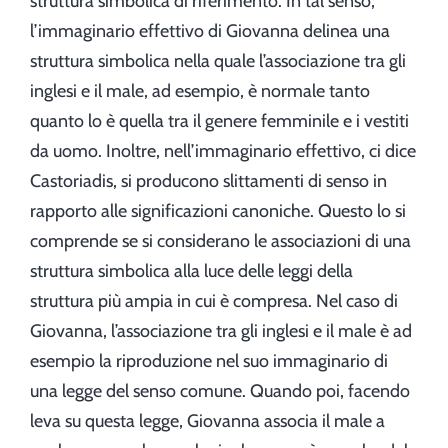
struttura simbolica di riferimento. In tal senso,
l’immaginario effettivo di Giovanna delinea una
struttura simbolica nella quale l’associazione tra gli
inglesi e il male, ad esempio, è normale tanto
quanto lo è quella tra il genere femminile e i vestiti
da uomo. Inoltre, nell’immaginario effettivo, ci dice
Castoriadis, si producono slittamenti di senso in
rapporto alle significazioni canoniche. Questo lo si
comprende se si considerano le associazioni di una
struttura simbolica alla luce delle leggi della
struttura più ampia in cui è compresa. Nel caso di
Giovanna, l’associazione tra gli inglesi e il male è ad
esempio la riproduzione nel suo immaginario di
una legge del senso comune. Quando poi, facendo
leva su questa legge, Giovanna associa il male a