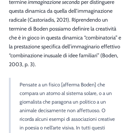
termine
immaginazione seconda
per distinguere
questa dinamica da quella dell’immaginazione
radicale (Castoriadis, 2021). Riprendendo un
termine di Boden possiamo definire la creatività
che è in gioco in questa dinamica “combinatoria” e
la prestazione specifica dell’immaginario effettivo
“combinazione inusuale di idee familiari” (Boden,
2003, p. 3).
Pensate a un fisico [afferma Boden] che
compara un atomo al sistema solare, o a un
giornalista che paragona un politico a un
animale decisamente non affettuoso. O
ricorda alcuni esempi di associazioni creative
in poesia o nell’arte visiva. In tutti questi