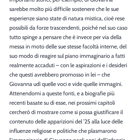
sarebbe molto più difficile sostenere che le sue
esperienze siano state di natura mistica, cioè rese
possibili da forze trascendenti, poiché nel suo caso
tutto spinge a pensare che è invece per via della
messa in moto delle sue stesse facoltà interne, del
suo modo di reagire sul piano immaginario a fatti
realmente accaduti – con le aspirazioni e i desideri
che questi avrebbero promosso in lei – che
Giovanna udì quelle voci e vide quelle immagini.
Attenendomi a queste fonti, e a biografie più
recenti basate su di esse, nei prossimi capitoli
cercherò di mostrare come si possa giustificare il
contenuto delle apparizioni del ’25 alla luce delle
influenze religiose e politiche che plasmarono