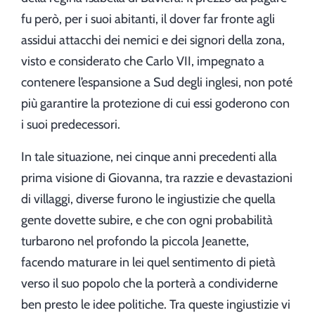
fu però, per i suoi abitanti, il dover far fronte agli
assidui attacchi dei nemici e dei signori della zona,
visto e considerato che Carlo VII, impegnato a
contenere l’espansione a Sud degli inglesi, non poté
più garantire la protezione di cui essi goderono con
i suoi predecessori.
In tale situazione, nei cinque anni precedenti alla
prima visione di Giovanna, tra razzie e devastazioni
di villaggi, diverse furono le ingiustizie che quella
gente dovette subire, e che con ogni probabilità
turbarono nel profondo la piccola Jeanette,
facendo maturare in lei quel sentimento di pietà
verso il suo popolo che la porterà a condividerne
ben presto le idee politiche. Tra queste ingiustizie vi