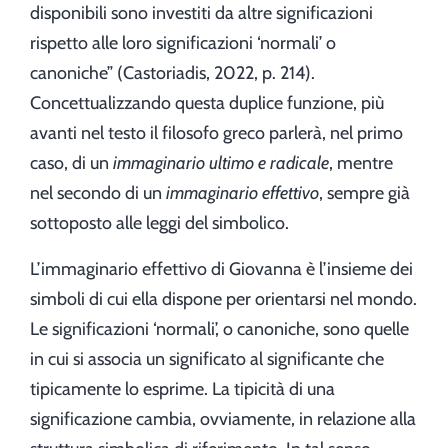
disponibili sono investiti da altre significazioni
rispetto alle loro significazioni ‘normali’ o
canoniche” (Castoriadis, 2022, p. 214).
Concettualizzando questa duplice funzione, più
avanti nel testo il filosofo greco parlerà, nel primo
caso, di un
immaginario ultimo e radicale
, mentre
nel secondo di un
immaginario effettivo
, sempre già
sottoposto alle leggi del simbolico.
L’immaginario effettivo di Giovanna è l’insieme dei
simboli di cui ella dispone per orientarsi nel mondo.
Le significazioni ‘normali’, o canoniche, sono quelle
in cui si associa un significato al significante che
tipicamente lo esprime. La tipicità di una
significazione cambia, ovviamente, in relazione alla