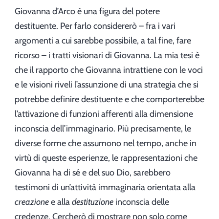
Giovanna d’Arco è una figura del potere
destituente. Per farlo considererò – fra i vari
argomenti a cui sarebbe possibile, a tal fine, fare
ricorso – i tratti visionari di Giovanna. La mia tesi è
che il rapporto che Giovanna intrattiene con le voci
e le visioni riveli l’assunzione di una strategia che si
potrebbe definire destituente e che comporterebbe
l’attivazione di funzioni afferenti alla dimensione
inconscia dell’immaginario. Più precisamente, le
diverse forme che assumono nel tempo, anche in
virtù di queste esperienze, le rappresentazioni che
Giovanna ha di sé e del suo Dio, sarebbero
testimoni di un’attività immaginaria orientata alla
creazione
e alla
destituzione
inconscia delle
credenze. Cercherò di mostrare non solo come