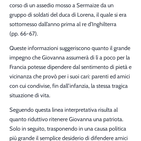
corso di un assedio mosso a Sermaize da un
gruppo di soldati del duca di Lorena, il quale si era
sottomesso dall’anno prima al re d’Inghilterra
(pp. 66-67).
Queste informazioni suggeriscono quanto il grande
impegno che Giovanna assumerà di lì a poco per la
Francia potesse dipendere dal sentimento di pietà e
vicinanza che provò per i suoi cari: parenti ed amici
con cui condivise, fin dall’infanzia, la stessa tragica
situazione di vita.
Seguendo questa linea interpretativa risulta al
quanto riduttivo ritenere Giovanna una patriota.
Solo in seguito, trasponendo in una causa politica
più grande il semplice desiderio di difendere amici