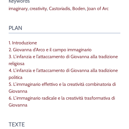
Keywords
imaginary
,
creativity
,
Castoriadis
,
Boden
,
Joan of Arc
PLAN
1. Introduzione
2. Giovanna d’Arco e il campo immaginario
3. L’infanzia e l’attaccamento di Giovanna alla tradizione
religiosa
4. L’infanzia e l’attaccamento di Giovanna alla tradizione
politica
5. L’immaginario effettivo e la creatività combinatoria di
Giovanna
6. L’immaginario radicale e la creatività trasformativa di
Giovanna
TEXTE