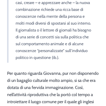
casi, creare – e apprezzare anche – la nuova
combinazione richiede una ricca base di
conoscenze nella mente della persona e
molti modi diversi di spostarsi al suo interno.
Il giornalista o il lettore di giornali ha bisogno
di una serie di concetti sia sulla politica che
sul comportamento animale e di alcune
conoscenze “personalizzate” sull’individuo
politico in questione (ib.).
Per quanto riguarda Giovanna, pur non disponendo
di un bagaglio culturale molto ampio, si sa che era
dotata di una fervida immaginazione. Così,
nell’attività riproduttiva che la portò col tempo a
introiettare il luogo comune per il quale gli inglesi