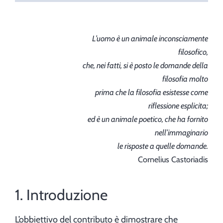
L’uomo è un animale inconsciamente
filosofico,
che, nei fatti, si è posto le domande della
filosofia molto
prima che la filosofia esistesse come
riflessione esplicita;
ed è un animale poetico, che ha fornito
nell’immaginario
le risposte a quelle domande.
Cornelius Castoriadis
1. Introduzione
L’obbiettivo del contributo è dimostrare che