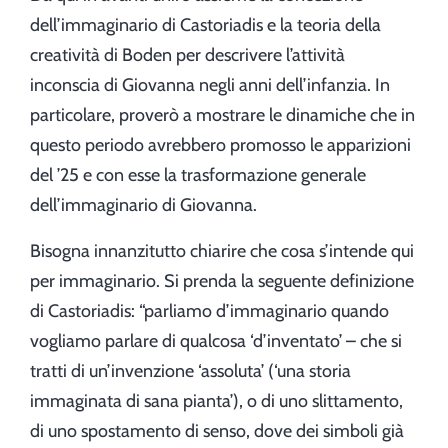
dell’immaginario di Castoriadis e la teoria della
creatività di Boden per descrivere l’attività
inconscia di Giovanna negli anni dell’infanzia. In
particolare, proverò a mostrare le dinamiche che in
questo periodo avrebbero promosso le apparizioni
del ’25 e con esse la trasformazione generale
dell’immaginario di Giovanna.
Bisogna innanzitutto chiarire che cosa s’intende qui
per immaginario. Si prenda la seguente definizione
di Castoriadis: “parliamo d’immaginario quando
vogliamo parlare di qualcosa ‘d’inventato’ – che si
tratti di un’invenzione ‘assoluta’ (‘una storia
immaginata di sana pianta’), o di uno slittamento,
di uno spostamento di senso, dove dei simboli già