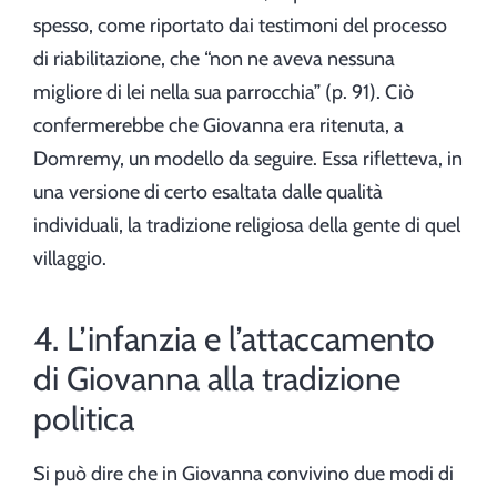
spesso, come riportato dai testimoni del processo
di riabilitazione, che “non ne aveva nessuna
migliore di lei nella sua parrocchia” (p. 91). Ciò
confermerebbe che Giovanna era ritenuta, a
Domremy, un modello da seguire. Essa rifletteva, in
una versione di certo esaltata dalle qualità
individuali, la tradizione religiosa della gente di quel
villaggio.
4. L’infanzia e l’attaccamento
di Giovanna alla tradizione
politica
Si può dire che in Giovanna convivino due modi di