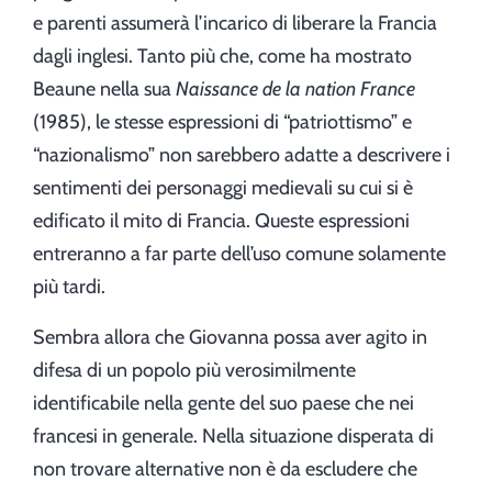
e parenti assumerà l’incarico di liberare la Francia
dagli inglesi. Tanto più che, come ha mostrato
Beaune nella sua
Naissance de la nation France
(1985), le stesse espressioni di “patriottismo” e
“nazionalismo” non sarebbero adatte a descrivere i
sentimenti dei personaggi medievali su cui si è
edificato il mito di Francia. Queste espressioni
entreranno a far parte dell’uso comune solamente
più tardi.
Sembra allora che Giovanna possa aver agito in
difesa di un popolo più verosimilmente
identificabile nella gente del suo paese che nei
francesi in generale. Nella situazione disperata di
non trovare alternative non è da escludere che