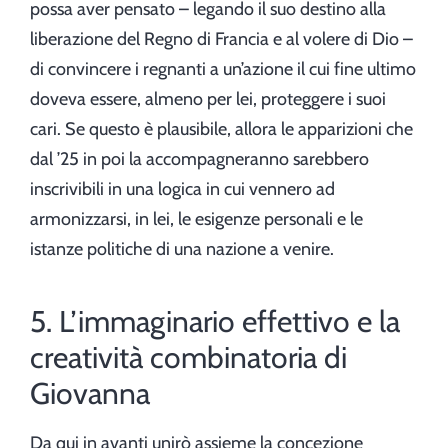
possa aver pensato – legando il suo destino alla
liberazione del Regno di Francia e al volere di Dio –
di convincere i regnanti a un’azione il cui fine ultimo
doveva essere, almeno per lei, proteggere i suoi
cari. Se questo è plausibile, allora le apparizioni che
dal ’25 in poi la accompagneranno sarebbero
inscrivibili in una logica in cui vennero ad
armonizzarsi, in lei, le esigenze personali e le
istanze politiche di una nazione a venire.
5. L’immaginario effettivo e la
creatività combinatoria di
Giovanna
Da qui in avanti unirò assieme la concezione