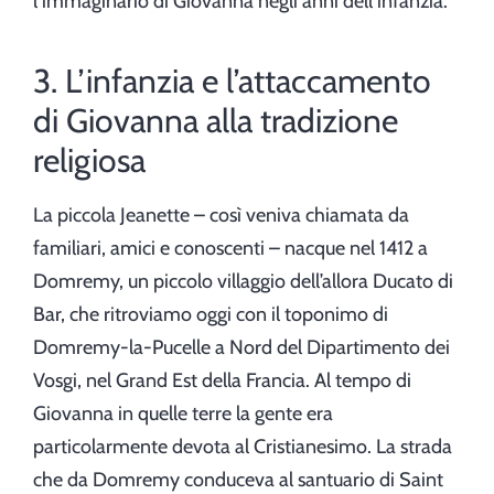
l’immaginario di Giovanna negli anni dell’infanzia.
3. L’infanzia e l’attaccamento
di Giovanna alla tradizione
religiosa
La piccola Jeanette – così veniva chiamata da
familiari, amici e conoscenti – nacque nel 1412 a
Domremy, un piccolo villaggio dell’allora Ducato di
Bar, che ritroviamo oggi con il toponimo di
Domremy-la-Pucelle a Nord del Dipartimento dei
Vosgi, nel Grand Est della Francia. Al tempo di
Giovanna in quelle terre la gente era
particolarmente devota al Cristianesimo. La strada
che da Domremy conduceva al santuario di Saint