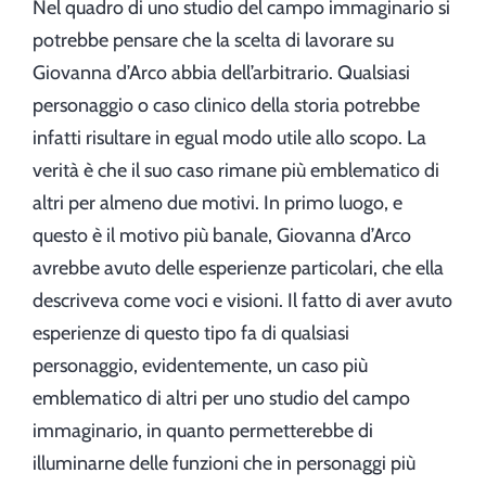
Nel quadro di uno studio del campo immaginario si
potrebbe pensare che la scelta di lavorare su
Giovanna d’Arco abbia dell’arbitrario. Qualsiasi
personaggio o caso clinico della storia potrebbe
infatti risultare in egual modo utile allo scopo. La
verità è che il suo caso rimane più emblematico di
altri per almeno due motivi. In primo luogo, e
questo è il motivo più banale, Giovanna d’Arco
avrebbe avuto delle esperienze particolari, che ella
descriveva come voci e visioni. Il fatto di aver avuto
esperienze di questo tipo fa di qualsiasi
personaggio, evidentemente, un caso più
emblematico di altri per uno studio del campo
immaginario, in quanto permetterebbe di
illuminarne delle funzioni che in personaggi più