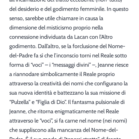
del desiderio e del godimento femminile. In questo
senso, sarebbe utile chiamare in causa la
dimensione del misticismo proprio nella
connessione individuata da Lacan con l’Altro
godimento. Dall’altro, se la forclusione del Nome-
del-Padre fa sì che l’inconscio torni nel Reale sotto
forma di “voci” – i “messaggi divini” –, Jeanne riesce
a riannodare simbolicamente il Reale proprio
attraverso la creatività dei nomi che configurano la
sua nuova identità e battezzano la sua missione di
“Pulzella” e “Figlia di Dio”. Il fantasma pulsionale di
Jeanne, che ritorna enigmaticamente nel Reale
attraverso le “voci”, si fa carne nel nome (nei nomi)
che suppliscono alla mancanza del Nome-del-