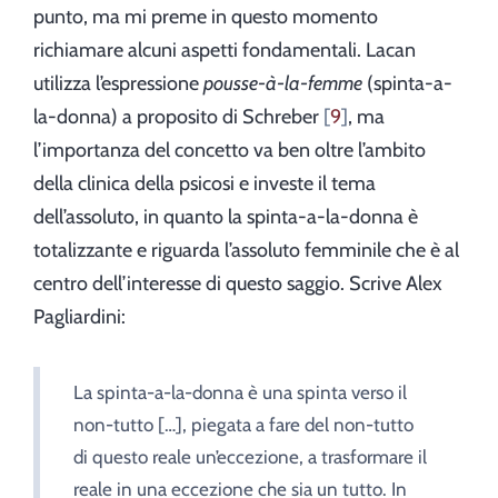
punto, ma mi preme in questo momento
richiamare alcuni aspetti fondamentali. Lacan
utilizza l’espressione
pousse-à-la-femme
(spinta-a-
la-donna) a proposito di Schreber
9
, ma
l’importanza del concetto va ben oltre l’ambito
della clinica della psicosi e investe il tema
dell’assoluto, in quanto la spinta-a-la-donna è
totalizzante e riguarda l’assoluto femminile che è al
centro dell’interesse di questo saggio. Scrive Alex
Pagliardini:
La spinta-a-la-donna è una spinta verso il
non-tutto […], piegata a fare del non-tutto
di questo reale un’eccezione, a trasformare il
reale in una eccezione che sia un tutto. In