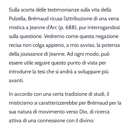
Sulla scorta delle testimonianze sulla vita della
Pulzella, Brémaud ricusa l’attribuzione di una vena
mistica a Jeanne d’Arc (p. 688), pur interrogandosi
sulla questione. Vedremo come questa negazione
recisa non colga appieno, a mio avviso, la potenza
della
jouissance
di Jeanne. Ad ogni modo, può
essere utile seguire questo punto di vista per
introdurre la tesi che si andrà a sviluppare più
avanti.
In accordo con una certa tradizione di studi, il
misticismo si caratterizzerebbe per Brémaud per la
sua natura di movimento verso Dio, di ricerca
attiva di una connessione con il divino: