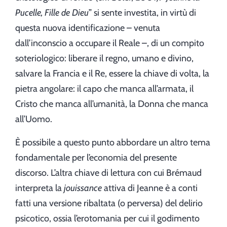
Pucelle, Fille de Dieu
” si sente investita, in virtù di
questa nuova identificazione – venuta
dall’inconscio a occupare il Reale –, di un compito
soteriologico: liberare il regno, umano e divino,
salvare la Francia e il Re, essere la chiave di volta, la
pietra angolare: il capo che manca all’armata, il
Cristo che manca all’umanità, la Donna che manca
all’Uomo.
È possibile a questo punto abbordare un altro tema
fondamentale per l’economia del presente
discorso. L’altra chiave di lettura con cui Brémaud
interpreta la
jouissance
attiva di Jeanne è a conti
fatti una versione ribaltata (o perversa) del delirio
psicotico, ossia l’erotomania per cui il godimento