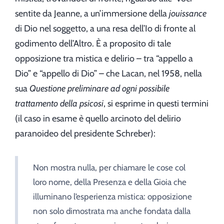
sentite da Jeanne, a un’immersione della
jouissance
di Dio nel soggetto, a una resa dell’Io di fronte al
godimento dell’Altro. È a proposito di tale
opposizione tra mistica e delirio – tra “appello a
Dio” e “appello di Dio” – che Lacan, nel 1958, nella
sua
Questione preliminare ad ogni possibile
trattamento della psicosi
, si esprime in questi termini
(il caso in esame è quello arcinoto del delirio
paranoideo del presidente Schreber):
Non mostra nulla, per chiamare le cose col
loro nome, della Presenza e della Gioia che
illuminano l’esperienza mistica: opposizione
non solo dimostrata ma anche fondata dalla