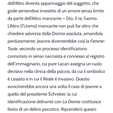
dell’Altro diventa appannaggio del soggetto, che
gode sentendosi investito di un amore senza limite
da parte dell’Altro mancante – Dio, il re, l’uomo.
L’Altro (l’Uomo) mancante non può far altro che
chiedere salvezza dalla Donna assoluta, amandola
perdutamente. Jeanne diventerebbe così la
Femme-
Toute
, secondo un processo identificatorio
connotato in senso narcisista e connesso al registro
dell’immaginario, cui pure Lacan assegna un ruolo
decisivo nella clinica della psicosi, da cui il simbolico
è cassato e in cui il Reale è invasivo. Questo
avvicinerebbe ancora una volta il caso di Jeanne a
quello del presidente Schreber, la cui
identificazione delirante con
La Donna
costituisce
l’esito di un delirio psicotico. Riprenderò questo