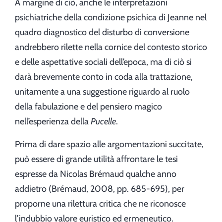
A margine di ciò, anche le interpretazioni
psichiatriche della condizione psichica di Jeanne nel
quadro diagnostico del disturbo di conversione
andrebbero rilette nella cornice del contesto storico
e delle aspettative sociali dell’epoca, ma di ciò si
darà brevemente conto in coda alla trattazione,
unitamente a una suggestione riguardo al ruolo
della fabulazione e del pensiero magico
nell’esperienza della
Pucelle
.
Prima di dare spazio alle argomentazioni succitate,
può essere di grande utilità affrontare le tesi
espresse da Nicolas Brémaud qualche anno
addietro (Brémaud, 2008, pp. 685-695), per
proporne una rilettura critica che ne riconosce
l’indubbio valore euristico ed ermeneutico.