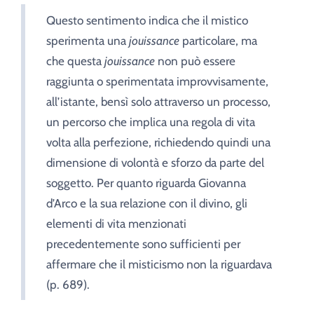
Questo sentimento indica che il mistico
sperimenta una
jouissance
particolare, ma
che questa
jouissance
non può essere
raggiunta o sperimentata improvvisamente,
all’istante, bensì solo attraverso un processo,
un percorso che implica una regola di vita
volta alla perfezione, richiedendo quindi una
dimensione di volontà e sforzo da parte del
soggetto. Per quanto riguarda Giovanna
d’Arco e la sua relazione con il divino, gli
elementi di vita menzionati
precedentemente sono sufficienti per
affermare che il misticismo non la riguardava
(p. 689).