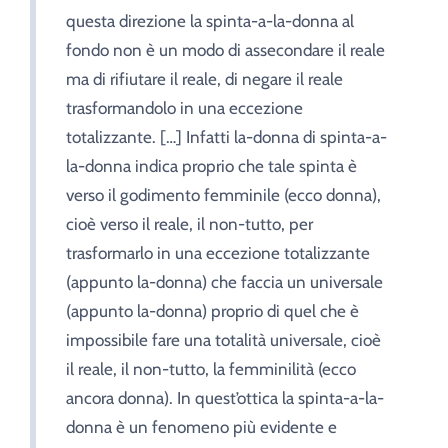
questa direzione la spinta-a-la-donna al
fondo non è un modo di assecondare il reale
ma di rifiutare il reale, di negare il reale
trasformandolo in una eccezione
totalizzante. […] Infatti la-donna di spinta-a-
la-donna indica proprio che tale spinta è
verso il godimento femminile (ecco donna),
cioè verso il reale, il non-tutto, per
trasformarlo in una eccezione totalizzante
(appunto la-donna) che faccia un universale
(appunto la-donna) proprio di quel che è
impossibile fare una totalità universale, cioè
il reale, il non-tutto, la femminilità (ecco
ancora donna). In quest’ottica la spinta-a-la-
donna è un fenomeno più evidente e