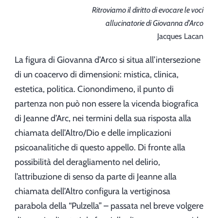
Ritroviamo il diritto di evocare le voci
allucinatorie di Giovanna d’Arco
Jacques Lacan
La figura di Giovanna d’Arco si situa all’intersezione
di un coacervo di dimensioni: mistica, clinica,
estetica, politica. Cionondimeno, il punto di
partenza non può non essere la vicenda biografica
di Jeanne d’Arc, nei termini della sua risposta alla
chiamata dell’Altro/Dio e delle implicazioni
psicoanalitiche di questo appello. Di fronte alla
possibilità del deragliamento nel delirio,
l’attribuzione di senso da parte di Jeanne alla
chiamata dell’Altro configura la vertiginosa
parabola della “Pulzella” – passata nel breve volgere