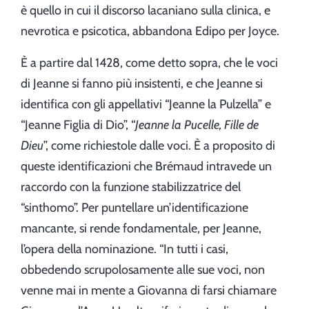
è quello in cui il discorso lacaniano sulla clinica, e
nevrotica e psicotica, abbandona Edipo per Joyce.
È a partire dal 1428, come detto sopra, che le voci
di Jeanne si fanno più insistenti, e che Jeanne si
identifica con gli appellativi “Jeanne la Pulzella” e
“Jeanne Figlia di Dio”, “
Jeanne la Pucelle, Fille de
Dieu
”, come richiestole dalle voci. È a proposito di
queste identificazioni che Brémaud intravede un
raccordo con la funzione stabilizzatrice del
“sinthomo”. Per puntellare un’identificazione
mancante, si rende fondamentale, per Jeanne,
l’opera della nominazione. “In tutti i casi,
obbedendo scrupolosamente alle sue voci, non
venne mai in mente a Giovanna di farsi chiamare