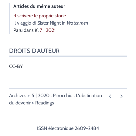
Articles du même auteur
Riscrivere le proprie storie
Il viaggio di Sister Night in
Watchmen
Paru dans
K
,
7 | 2021
DROITS D'AUTEUR
CC-BY
Archives
5 | 2020 : Pinocchio : L'obstination
du devenir
Readings
ISSN électronique 2609-2484