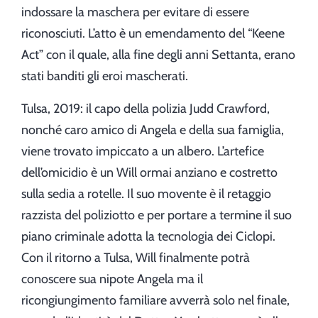
indossare la maschera per evitare di essere
riconosciuti. L’atto è un emendamento del “Keene
Act” con il quale, alla fine degli anni Settanta, erano
stati banditi gli eroi mascherati.
Tulsa, 2019: il capo della polizia Judd Crawford,
nonché caro amico di Angela e della sua famiglia,
viene trovato impiccato a un albero. L’artefice
dell’omicidio è un Will ormai anziano e costretto
sulla sedia a rotelle. Il suo movente è il retaggio
razzista del poliziotto e per portare a termine il suo
piano criminale adotta la tecnologia dei Ciclopi.
Con il ritorno a Tulsa, Will finalmente potrà
conoscere sua nipote Angela ma il
ricongiungimento familiare avverrà solo nel finale,