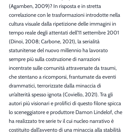
(Agamben, 2009)? In risposta e in stretta
correlazione con le trasformazioni introdotte nella
cultura visuale dalla ripetizione delle immagini in
tempo reale degli attentati dell’11 settembre 2001
(Dinoi, 2008; Carbone, 2021), la serialità
statunitense del nuovo millennio ha lavorato
sempre più sulla costruzione di narrazioni
incentrate sulle comunità attraversate da traumi,
che stentano a ricomporsi, frantumate da eventi
drammatici, terrorizzate dalla minaccia di
un’alterità spesso ignota (Coviello, 2021). Tra gli
autori più visionari e prolifici di questo filone spicca
lo sceneggiatore e produttore Damon Lindelof, che
ha realizzato tre serie tv il cui nucleo narrativo è
costituito dall’avvento di una minaccia alla stabilità