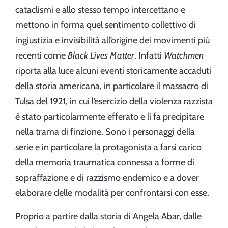
cataclismi e allo stesso tempo intercettano e
mettono in forma quel sentimento collettivo di
ingiustizia e invisibilità all’origine dei movimenti più
recenti come
Black Lives Matter
. Infatti
Watchmen
riporta alla luce alcuni eventi storicamente accaduti
della storia americana, in particolare il massacro di
Tulsa del 1921, in cui l’esercizio della violenza razzista
è stato particolarmente efferato e li fa precipitare
nella trama di finzione. Sono i personaggi della
serie e in particolare la protagonista a farsi carico
della memoria traumatica connessa a forme di
sopraffazione e di razzismo endemico e a dover
elaborare delle modalità per confrontarsi con esse.
Proprio a partire dalla storia di Angela Abar, dalle