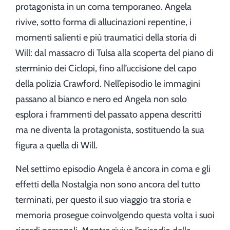
protagonista in un coma temporaneo. Angela
rivive, sotto forma di allucinazioni repentine, i
momenti salienti e più traumatici della storia di
Will: dal massacro di Tulsa alla scoperta del piano di
sterminio dei Ciclopi, fino all’uccisione del capo
della polizia Crawford. Nell’episodio le immagini
passano al bianco e nero ed Angela non solo
esplora i frammenti del passato appena descritti
ma ne diventa la protagonista, sostituendo la sua
figura a quella di Will.
Nel settimo episodio Angela è ancora in coma e gli
effetti della Nostalgia non sono ancora del tutto
terminati, per questo il suo viaggio tra storia e
memoria prosegue coinvolgendo questa volta i suoi