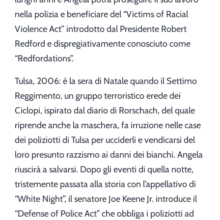
nella polizia e beneficiare del “Victims of Racial
Violence Act” introdotto dal Presidente Robert
Redford e dispregiativamente conosciuto come
“Redfordations”.
Tulsa, 2006: è la sera di Natale quando il Settimo
Reggimento, un gruppo terroristico erede dei
Ciclopi, ispirato dal diario di Rorschach, del quale
riprende anche la maschera, fa irruzione nelle case
dei poliziotti di Tulsa per ucciderli e vendicarsi del
loro presunto razzismo ai danni dei bianchi. Angela
riuscirà a salvarsi. Dopo gli eventi di quella notte,
tristemente passata alla storia con l’appellativo di
“White Night”, il senatore Joe Keene Jr. introduce il
“Defense of Police Act” che obbliga i poliziotti ad