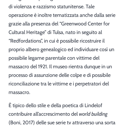
di violenza e razzismo statunitense. Tale
operazione è inoltre tematizzata anche dalla serie
grazie alla presenza del “Greenwood Center for
Cultural Heritage” di Tulsa, nato in seguito al
“Redfordations”, in cui è possibile ricostruire il
proprio albero genealogico ed individuare così un
possibile legame parentale con vittime del
massacro del 1921. Il museo rientra dunque in un
processo di assunzione delle colpe e di possibile
riconciliazione tra le vittime e i perpetratori del
massacro.
È tipico dello stile e della poetica di Lindelof
contribuire all’accrescimento del
world building
(Boni, 2017) delle sue serie tv attraverso una sorta