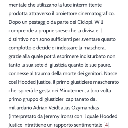
mentale che utilizzano la luce intermittente
prodotta attraverso il proiettore cinematografico.
Dopo un pestaggio da parte dei Ciclopi, Will
comprende a proprie spese che la divisa e il
distintivo non sono sufficienti per sventare questo
complotto e decide di indossare la maschera,
grazie alla quale potrà esprimere indisturbato non
tanto la sua sete di giustizia quanto le sue paure,
connesse al trauma della morte dei genitori. Nasce
così Hooded Justice, il primo giustiziere mascherato
che ispirerà le gesta dei Minutemen, a loro volta
primo gruppo di giustizieri capitanato dal
miliardario Adrian Veidt alias Ozymandias
(interpretato da Jeremy Irons) con il quale Hooded
Justice intrattiene un rapporto sentimentale
4
.