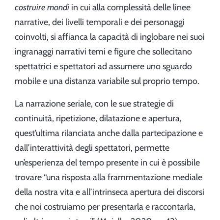
costruire mondi
in cui alla complessità delle linee
narrative, dei livelli temporali e dei personaggi
coinvolti, si affianca la capacità di inglobare nei suoi
ingranaggi narrativi temi e figure che sollecitano
spettatrici e spettatori ad assumere uno sguardo
mobile e una distanza variabile sul proprio tempo.
La narrazione seriale, con le sue strategie di
continuità, ripetizione, dilatazione e apertura,
quest’ultima rilanciata anche dalla partecipazione e
dall’interattività degli spettatori, permette
un’esperienza del tempo presente in cui è possibile
trovare “una risposta alla frammentazione mediale
della nostra vita e all’intrinseca apertura dei discorsi
che noi costruiamo per presentarla e raccontarla,