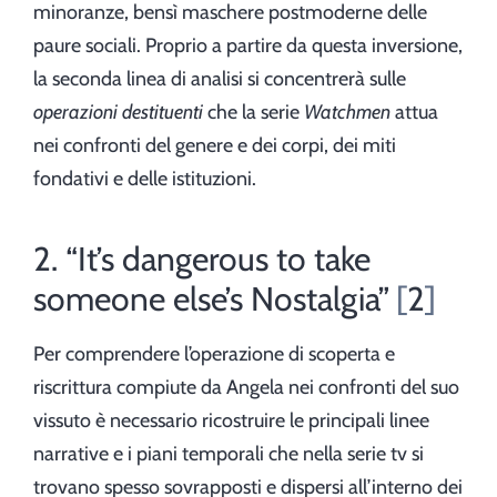
minoranze, bensì maschere postmoderne delle
paure sociali. Proprio a partire da questa inversione,
la seconda linea di analisi si concentrerà sulle
operazioni destituenti
che la serie
Watchmen
attua
nei confronti del genere e dei corpi, dei miti
fondativi e delle istituzioni.
2. “It’s dangerous to take
someone else’s Nostalgia”
2
Per comprendere l’operazione di scoperta e
riscrittura compiute da Angela nei confronti del suo
vissuto è necessario ricostruire le principali linee
narrative e i piani temporali che nella serie tv si
trovano spesso sovrapposti e dispersi all’interno dei