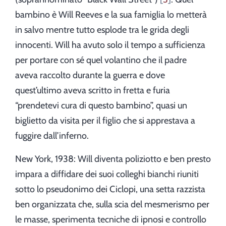
bambino è Will Reeves e la sua famiglia lo metterà
in salvo mentre tutto esplode tra le grida degli
innocenti. Will ha avuto solo il tempo a sufficienza
per portare con sé quel volantino che il padre
aveva raccolto durante la guerra e dove
quest’ultimo aveva scritto in fretta e furia
“prendetevi cura di questo bambino”, quasi un
biglietto da visita per il figlio che si apprestava a
fuggire dall’inferno.
New York, 1938: Will diventa poliziotto e ben presto
impara a diffidare dei suoi colleghi bianchi riuniti
sotto lo pseudonimo dei Ciclopi, una setta razzista
ben organizzata che, sulla scia del mesmerismo per
le masse, sperimenta tecniche di ipnosi e controllo