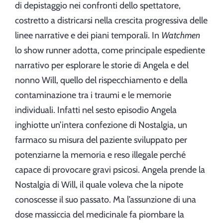
di depistaggio nei confronti dello spettatore,
costretto a districarsi nella crescita progressiva delle
linee narrative e dei piani temporali. In
Watchmen
lo show runner adotta, come principale espediente
narrativo per esplorare le storie di Angela e del
nonno Will, quello del rispecchiamento e della
contaminazione tra i traumi e le memorie
individuali. Infatti nel sesto episodio Angela
inghiotte un’intera confezione di Nostalgia, un
farmaco su misura del paziente sviluppato per
potenziarne la memoria e reso illegale perché
capace di provocare gravi psicosi. Angela prende la
Nostalgia di Will, il quale voleva che la nipote
conoscesse il suo passato. Ma l’assunzione di una
dose massiccia del medicinale fa piombare la