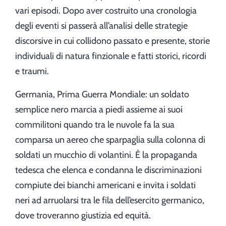
vari episodi. Dopo aver costruito una cronologia
degli eventi si passerà all’analisi delle strategie
discorsive in cui collidono passato e presente, storie
individuali di natura finzionale e fatti storici, ricordi
e traumi.
Germania, Prima Guerra Mondiale: un soldato
semplice nero marcia a piedi assieme ai suoi
commilitoni quando tra le nuvole fa la sua
comparsa un aereo che sparpaglia sulla colonna di
soldati un mucchio di volantini. È la propaganda
tedesca che elenca e condanna le discriminazioni
compiute dei bianchi americani e invita i soldati
neri ad arruolarsi tra le fila dell’esercito germanico,
dove troveranno giustizia ed equità.