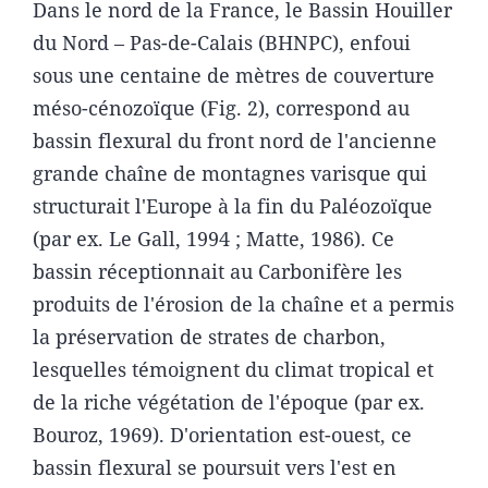
Dans le nord de la France, le Bassin Houiller
du Nord – Pas-de-Calais (BHNPC), enfoui
sous une centaine de mètres de couverture
méso-cénozoïque (Fig. 2), correspond au
bassin flexural du front nord de l'ancienne
grande chaîne de montagnes varisque qui
structurait l'Europe à la fin du Paléozoïque
(par ex. Le Gall, 1994 ; Matte, 1986). Ce
bassin réceptionnait au Carbonifère les
produits de l'érosion de la chaîne et a permis
la préservation de strates de charbon,
lesquelles témoignent du climat tropical et
de la riche végétation de l'époque (par ex.
Bouroz, 1969). D'orientation est-ouest, ce
bassin flexural se poursuit vers l'est en