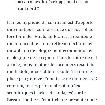
mécanismes de développement de son
front nord ?
L'enjeu appliqué de ce travail est d'apporter
une meilleure connaissance du sous-sol du
territoire des Hauts-de-France, préambule
incontournable à une réflexion éclairée et
durable du développement économique et
écologique de la région. Dans le cadre de cet
article, nous relatons les premiers résultats
méthodologiques obtenus suite à la mise en
place progressive d'une base de données 3-D
référençant les principales données
scientifiques (cartes et sondages) sur le
Bassin Houiller. Cet article ne présente donc