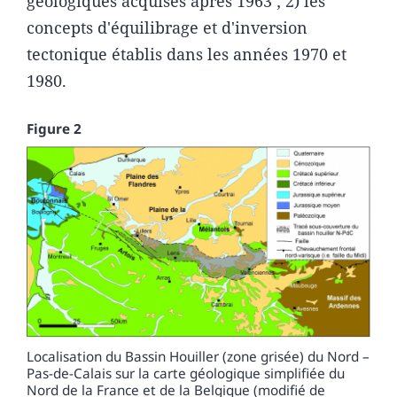
géologiques acquises après 1963 ; 2) les
concepts d'équilibrage et d'inversion
tectonique établis dans les années 1970 et
1980.
Figure 2
Localisation du Bassin Houiller (zone grisée) du Nord –
Pas-de-Calais sur la carte géologique simplifiée du
Nord de la France et de la Belgique (modifié de