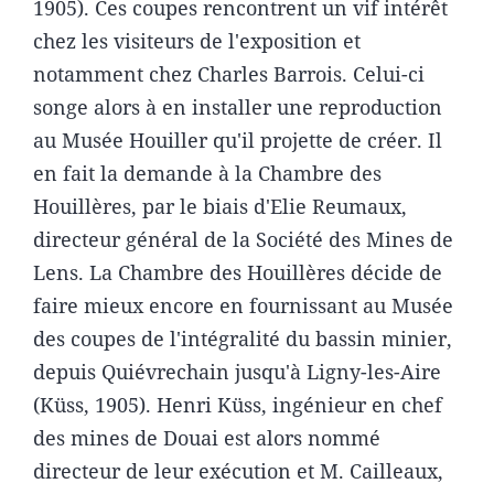
1905). Ces coupes rencontrent un vif intérêt
chez les visiteurs de l'exposition et
notamment chez Charles Barrois. Celui-ci
songe alors à en installer une reproduction
au Musée Houiller qu'il projette de créer. Il
en fait la demande à la Chambre des
Houillères, par le biais d'Elie Reumaux,
directeur général de la Société des Mines de
Lens. La Chambre des Houillères décide de
faire mieux encore en fournissant au Musée
des coupes de l'intégralité du bassin minier,
depuis Quiévrechain jusqu'à Ligny-les-Aire
(Küss, 1905). Henri Küss, ingénieur en chef
des mines de Douai est alors nommé
directeur de leur exécution et M. Cailleaux,