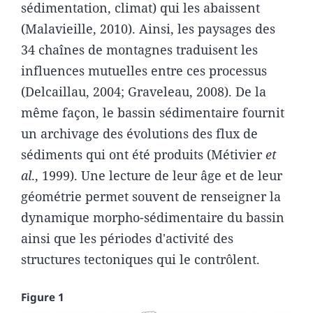
sédimentation, climat) qui les abaissent
(Malavieille, 2010). Ainsi, les paysages des
34 chaînes de montagnes traduisent les
influences mutuelles entre ces processus
(Delcaillau, 2004; Graveleau, 2008). De la
même façon, le bassin sédimentaire fournit
un archivage des évolutions des flux de
sédiments qui ont été produits (Métivier
et
al
., 1999). Une lecture de leur âge et de leur
géométrie permet souvent de renseigner la
dynamique morpho-sédimentaire du bassin
ainsi que les périodes d'activité des
structures tectoniques qui le contrôlent.
Figure 1