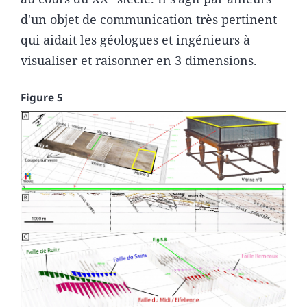
d'un objet de communication très pertinent
qui aidait les géologues et ingénieurs à
visualiser et raisonner en 3 dimensions.
Figure 5