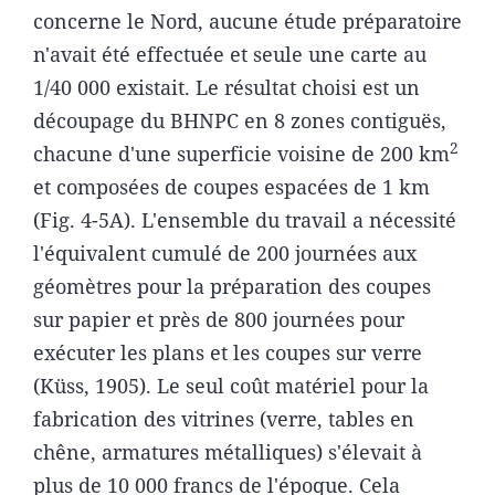
concerne le Nord, aucune étude préparatoire
n'avait été effectuée et seule une carte au
1/40 000 existait. Le résultat choisi est un
découpage du BHNPC en 8 zones contiguës,
2
chacune d'une superficie voisine de 200 km
et composées de coupes espacées de 1 km
(Fig. 4-5A). L'ensemble du travail a nécessité
l'équivalent cumulé de 200 journées aux
géomètres pour la préparation des coupes
sur papier et près de 800 journées pour
exécuter les plans et les coupes sur verre
(Küss, 1905). Le seul coût matériel pour la
fabrication des vitrines (verre, tables en
chêne, armatures métalliques) s'élevait à
plus de 10 000 francs de l'époque. Cela