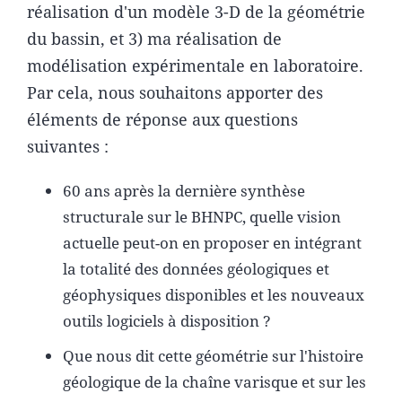
réalisation d'un modèle 3-D de la géométrie
du bassin, et 3) ma réalisation de
modélisation expérimentale en laboratoire.
Par cela, nous souhaitons apporter des
éléments de réponse aux questions
suivantes :
60 ans après la dernière synthèse
structurale sur le BHNPC, quelle vision
actuelle peut-on en proposer en intégrant
la totalité des données géologiques et
géophysiques disponibles et les nouveaux
outils logiciels à disposition ?
Que nous dit cette géométrie sur l'histoire
géologique de la chaîne varisque et sur les