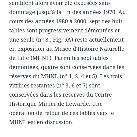
semblent alors avoir été exposées sans
dommage jusqu'à la fin des années 1970. Au
cours des années 1980 à 2000, sept des huit
tables sont progressivement démontées et
une seule (n° 8 ; Fig. 5A) reste actuellement
en exposition au Musée d'Histoire Naturelle
de Lille (MHNL). Parmi les sept tables
démontées, quatre sont conservées dans les
réserves du MHNL (n° 1, 2, 4 et 5). Les trois
vitrines restantes (n° 3, 6 et 7) sont
conservées dans les réserves du Centre
Historique Minier de Lewarde. Une
opération de retour de ces tables vers le
MHNL est en discussion.