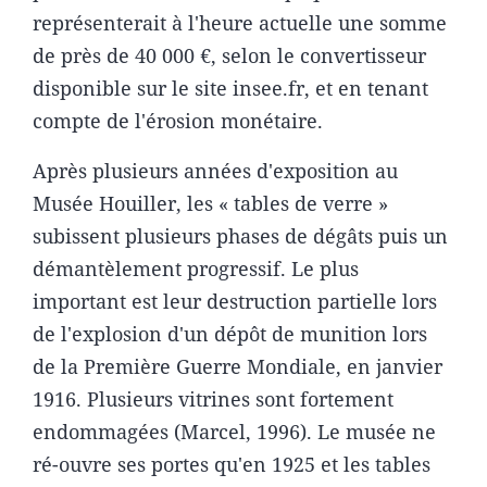
représenterait à l'heure actuelle une somme
de près de 40 000 €, selon le convertisseur
disponible sur le site insee.fr, et en tenant
compte de l'érosion monétaire.
Après plusieurs années d'exposition au
Musée Houiller, les « tables de verre »
subissent plusieurs phases de dégâts puis un
démantèlement progressif. Le plus
important est leur destruction partielle lors
de l'explosion d'un dépôt de munition lors
de la Première Guerre Mondiale, en janvier
1916. Plusieurs vitrines sont fortement
endommagées (Marcel, 1996). Le musée ne
ré-ouvre ses portes qu'en 1925 et les tables