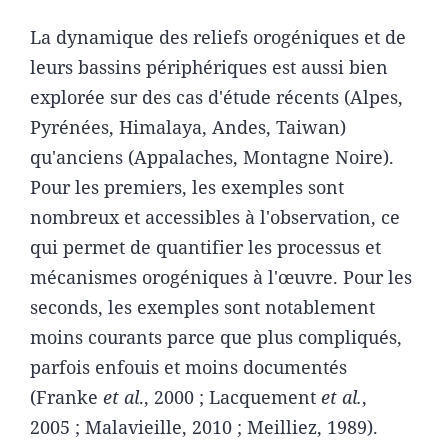
La dynamique des reliefs orogéniques et de
leurs bassins périphériques est aussi bien
explorée sur des cas d'étude récents (Alpes,
Pyrénées, Himalaya, Andes, Taiwan)
qu'anciens (Appalaches, Montagne Noire).
Pour les premiers, les exemples sont
nombreux et accessibles à l'observation, ce
qui permet de quantifier les processus et
mécanismes orogéniques à l'œuvre. Pour les
seconds, les exemples sont notablement
moins courants parce que plus compliqués,
parfois enfouis et moins documentés
(Franke
et al
., 2000 ; Lacquement
et al.
,
2005 ; Malavieille, 2010 ; Meilliez, 1989).