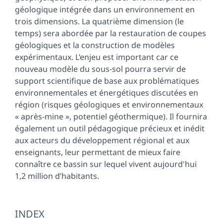
géologique intégrée dans un environnement en
trois dimensions. La quatrième dimension (le
temps) sera abordée par la restauration de coupes
géologiques et la construction de modèles
expérimentaux. L’enjeu est important car ce
nouveau modèle du sous-sol pourra servir de
support scientifique de base aux problématiques
environnementales et énergétiques discutées en
région (risques géologiques et environnementaux
« après-mine », potentiel géothermique). Il fournira
également un outil pédagogique précieux et inédit
aux acteurs du développement régional et aux
enseignants, leur permettant de mieux faire
connaître ce bassin sur lequel vivent aujourd'hui
1,2 million d’habitants.
INDEX