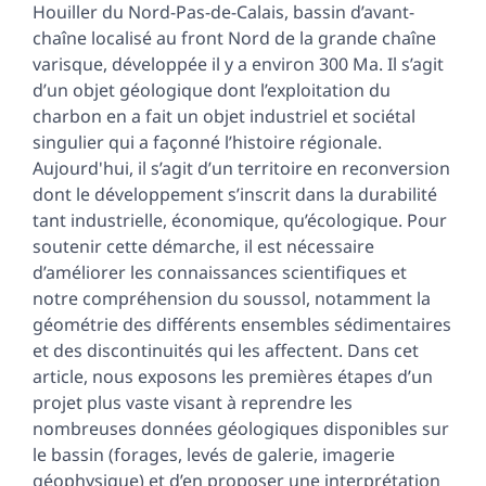
Houiller du Nord-Pas-de-Calais, bassin d’avant-
chaîne localisé au front Nord de la grande chaîne
varisque, développée il y a environ 300 Ma. Il s’agit
d’un objet géologique dont l’exploitation du
charbon en a fait un objet industriel et sociétal
singulier qui a façonné l’histoire régionale.
Aujourd'hui, il s’agit d’un territoire en reconversion
dont le développement s’inscrit dans la durabilité
tant industrielle, économique, qu’écologique. Pour
soutenir cette démarche, il est nécessaire
d’améliorer les connaissances scientifiques et
notre compréhension du soussol, notamment la
géométrie des différents ensembles sédimentaires
et des discontinuités qui les affectent. Dans cet
article, nous exposons les premières étapes d’un
projet plus vaste visant à reprendre les
nombreuses données géologiques disponibles sur
le bassin (forages, levés de galerie, imagerie
géophysique) et d’en proposer une interprétation