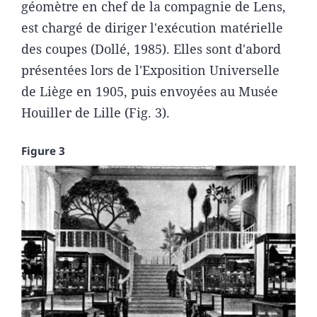
géomètre en chef de la compagnie de Lens,
est chargé de diriger l'exécution matérielle
des coupes (Dollé, 1985). Elles sont d'abord
présentées lors de l'Exposition Universelle
de Liège en 1905, puis envoyées au Musée
Houiller de Lille (Fig. 3).
Figure 3