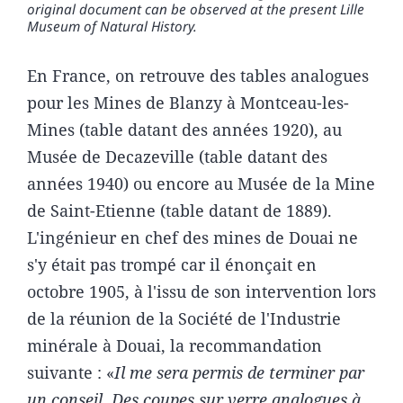
original document can be observed at the present Lille
Museum of Natural History.
En France, on retrouve des tables analogues
pour les Mines de Blanzy à Montceau-les-
Mines (table datant des années 1920), au
Musée de Decazeville (table datant des
années 1940) ou encore au Musée de la Mine
de Saint-Etienne (table datant de 1889).
L'ingénieur en chef des mines de Douai ne
s'y était pas trompé car il énonçait en
octobre 1905, à l'issu de son intervention lors
de la réunion de la Société de l'Industrie
minérale à Douai, la recommandation
suivante : «
Il me sera permis de terminer par
un conseil. Des coupes sur verre analogues à