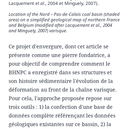
Lacquement
et al
., 2004 et Minguely, 2007).
Location of the Nord – Pas-de-Calais coal basin (shaded
area) on a simplified geological map of northern France
and Belgium (modified after Lacquement et al., 2004
and Minguely, 2007) varisque.
Ce projet d'envergure, dont cet article se
présente comme une pierre fondatrice, a
pour objectif de comprendre comment le
BHNPC a enregistré dans ses structures et
son histoire sédimentaire l'évolution de la
déformation au front de la chaîne varisque.
Pour cela, l'approche proposée repose sur
trois outils : 1) la confection d'une base de
données complète référençant les données
géologiques existantes sur ce bassin, 2) la