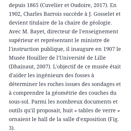
depuis 1865 (Cuvelier et Oudoire, 2017). En
1902, Charles Barrois succède à J. Gosselet et
devient titulaire de la chaire de géologie.
Avec M. Bayet, directeur de l'enseignement
supérieur et représentant le ministre de
l'instruction publique, il inaugure en 1907 le
Musée Houiller de l'Université de Lille
(Dhainaut, 2007). L'objectif de ce musée était
d'aider les ingénieurs des fosses à
déterminer les roches issues des sondages et
à comprendre la géométrie des couches du
sous-sol. Parmi les nombreux documents et
outils qu'il proposait, huit « tables de verre »
ornaient le hall de la salle d'exposition (Fig.
3).