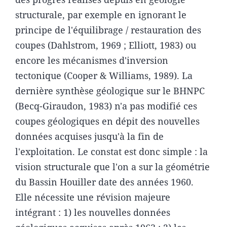
structurale, par exemple en ignorant le
principe de l'équilibrage / restauration des
coupes (Dahlstrom, 1969 ; Elliott, 1983) ou
encore les mécanismes d'inversion
tectonique (Cooper & Williams, 1989). La
dernière synthèse géologique sur le BHNPC
(Becq-Giraudon, 1983) n'a pas modifié ces
coupes géologiques en dépit des nouvelles
données acquises jusqu'à la fin de
l'exploitation. Le constat est donc simple : la
vision structurale que l'on a sur la géométrie
du Bassin Houiller date des années 1960.
Elle nécessite une révision majeure
intégrant : 1) les nouvelles données