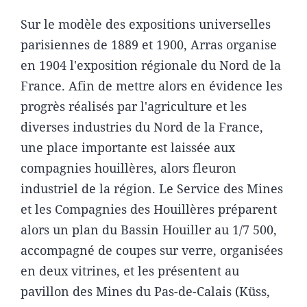
Sur le modèle des expositions universelles
parisiennes de 1889 et 1900, Arras organise
en 1904 l'exposition régionale du Nord de la
France. Afin de mettre alors en évidence les
progrès réalisés par l'agriculture et les
diverses industries du Nord de la France,
une place importante est laissée aux
compagnies houillères, alors fleuron
industriel de la région. Le Service des Mines
et les Compagnies des Houillères préparent
alors un plan du Bassin Houiller au 1/7 500,
accompagné de coupes sur verre, organisées
en deux vitrines, et les présentent au
pavillon des Mines du Pas-de-Calais (Küss,