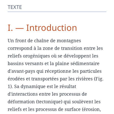
TEXTE
I. — Introduction
Un front de chaîne de montagnes
correspond à la zone de transition entre les
reliefs orogéniques où se développent les
bassins versants et la plaine sédimentaire
d'avant-pays qui réceptionne les particules
érodées et transportées par les rivières (Fig.
1). Sa dynamique est le résultat
d'interactions entre les processus de
déformation (tectonique) qui soulèvent les
reliefs et les processus de surface (érosion,