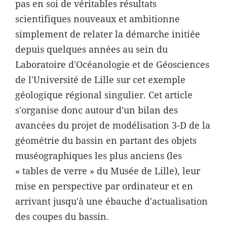
pas en soi de véritables résultats
scientifiques nouveaux et ambitionne
simplement de relater la démarche initiée
depuis quelques années au sein du
Laboratoire d'Océanologie et de Géosciences
de l'Université de Lille sur cet exemple
géologique régional singulier. Cet article
s'organise donc autour d'un bilan des
avancées du projet de modélisation 3-D de la
géométrie du bassin en partant des objets
muséographiques les plus anciens (les
« tables de verre » du Musée de Lille), leur
mise en perspective par ordinateur et en
arrivant jusqu'à une ébauche d'actualisation
des coupes du bassin.