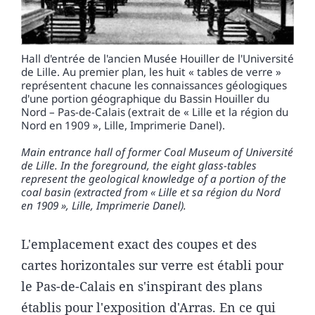
Hall d'entrée de l'ancien Musée Houiller de l'Université
de Lille. Au premier plan, les huit « tables de verre »
représentent chacune les connaissances géologiques
d'une portion géographique du Bassin Houiller du
Nord – Pas-de-Calais (extrait de « Lille et la région du
Nord en 1909 », Lille, Imprimerie Danel).
Main entrance hall of former Coal Museum of Université
de Lille. In the foreground, the eight glass-tables
represent the geological knowledge of a portion of the
coal basin (extracted from « Lille et sa région du Nord
en 1909 », Lille, Imprimerie Danel).
L'emplacement exact des coupes et des
cartes horizontales sur verre est établi pour
le Pas-de-Calais en s'inspirant des plans
établis pour l'exposition d'Arras. En ce qui