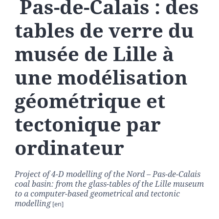
Pas-de-Calais : des
tables de verre du
musée de Lille à
une modélisation
géométrique et
tectonique par
ordinateur
Project of 4-D modelling of the Nord – Pas-de-Calais
coal basin: from the glass-tables of the Lille museum
to a computer-based geometrical and tectonic
modelling