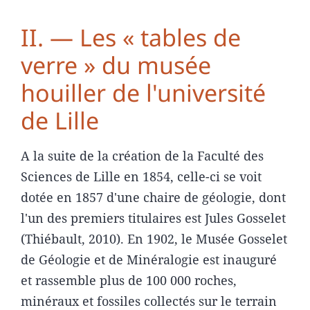
II. — Les « tables de
verre » du musée
houiller de l'université
de Lille
A la suite de la création de la Faculté des
Sciences de Lille en 1854, celle-ci se voit
dotée en 1857 d'une chaire de géologie, dont
l'un des premiers titulaires est Jules Gosselet
(Thiébault, 2010). En 1902, le Musée Gosselet
de Géologie et de Minéralogie est inauguré
et rassemble plus de 100 000 roches,
minéraux et fossiles collectés sur le terrain