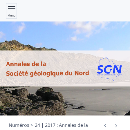
Menu
Numéros
24 | 2017 : Annales de la