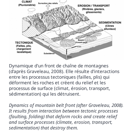
Dynamique d'un front de chaîne de montagnes
(d'après Graveleau, 2008). Elle résulte d'interactions
entre les processus tectoniques (failles, plis) qui
déforment les roches et créent du relief et les
processus de surface (climat, érosion, transport,
sédimentation) qui les détruisent.
Dynamics of mountain belt front (after Graveleau, 2008).
It results from interaction between tectonic processes
(faulting, folding) that deform rocks and create relief
and surface processes (climate, erosion, transport,
sedimentation) that destroy them.