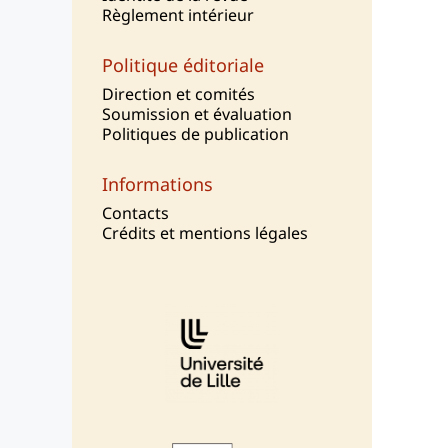
Règlement intérieur
Politique éditoriale
Direction et comités
Soumission et évaluation
Politiques de publication
Informations
Contacts
Crédits et mentions légales
Affiliations/partenaires