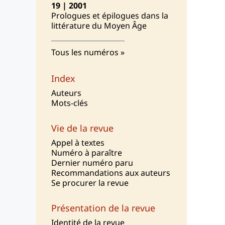
19 | 2001
Prologues et épilogues dans la
littérature du Moyen Âge
Tous les numéros
Index
Auteurs
Mots-clés
Vie de la revue
Appel à textes
Numéro à paraître
Dernier numéro paru
Recommandations aux auteurs
Se procurer la revue
Présentation de la revue
I
dentité de la revue