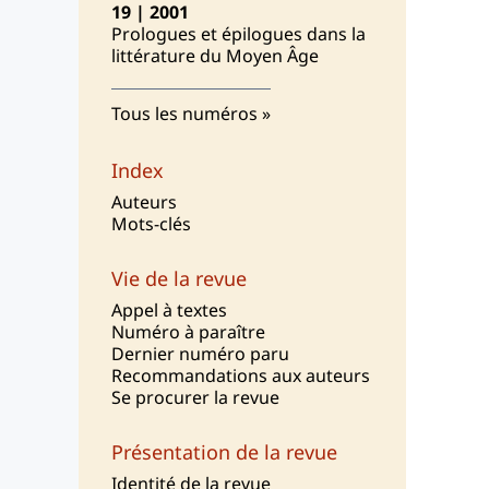
19 | 2001
Prologues et épilogues dans la
littérature du Moyen Âge
Tous les numéros
Index
Auteurs
Mots-clés
Vie de la revue
Appel à textes
Numéro à paraître
Dernier numéro paru
Recommandations aux auteurs
Se procurer la revue
Présentation de la revue
I
dentité de la revue