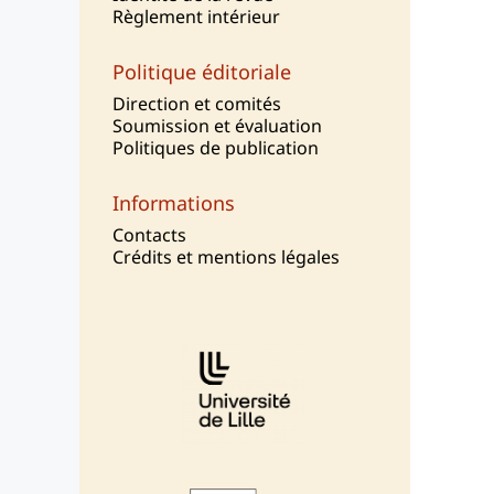
Règlement intérieur
Politique éditoriale
Direction et comités
Soumission et évaluation
Politiques de publication
Informations
Contacts
Crédits et mentions légales
Affiliations/partenaires