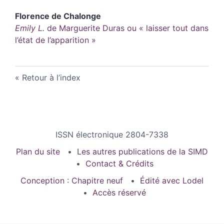
Florence de
Chalonge
Emily L.
de Marguerite Duras ou « laisser tout dans
l’état de l’apparition »
Retour à l’index
ISSN électronique 2804-7338
Plan du site
Les autres publications de la SIMD
Contact & Crédits
Conception : Chapitre neuf
Édité avec Lodel
Accès réservé