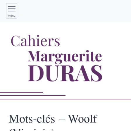
Menu
Mots-clés – Woolf