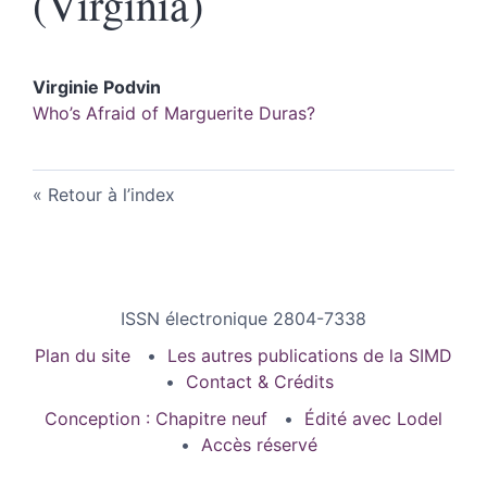
(Virginia)
Virginie
Podvin
Who’s Afraid of Marguerite Duras?
Retour à l’index
ISSN électronique 2804-7338
Plan du site
Les autres publications de la SIMD
Contact & Crédits
Conception : Chapitre neuf
Édité avec Lodel
Accès réservé