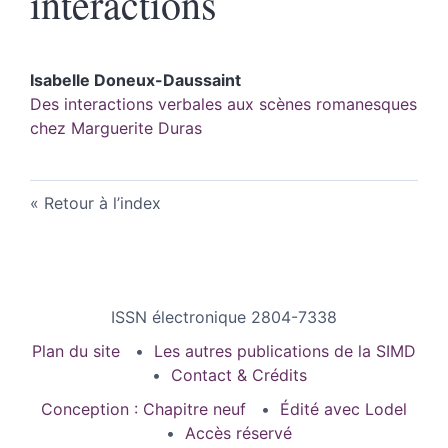
interactions
Isabelle
Doneux-Daussaint
Des interactions verbales aux scènes romanesques
chez Marguerite Duras
Retour à l’index
ISSN électronique 2804-7338
Plan du site
Les autres publications de la SIMD
Contact & Crédits
Conception : Chapitre neuf
Édité avec Lodel
Accès réservé