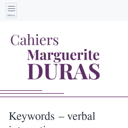
Menu
Keywords – verbal