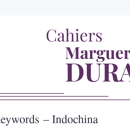
eywords – Indochina