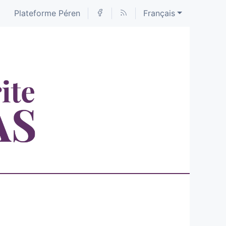
Plateforme Péren
Français