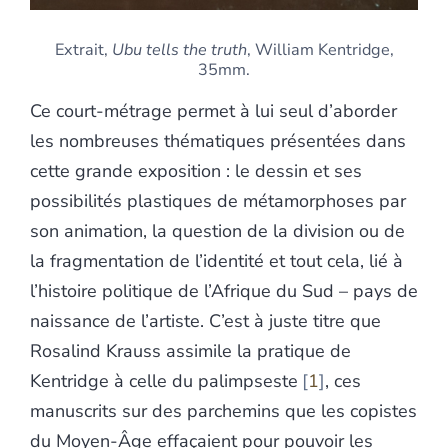
Extrait,
Ubu tells the truth
, William Kentridge,
35mm.
Ce court-métrage permet à lui seul d’aborder
les nombreuses thématiques présentées dans
cette grande exposition : le dessin et ses
possibilités plastiques de métamorphoses par
son animation, la question de la division ou de
la fragmentation de l’identité et tout cela, lié à
l’histoire politique de l’Afrique du Sud – pays de
naissance de l’artiste. C’est à juste titre que
Rosalind Krauss assimile la pratique de
Kentridge à celle du palimpseste
1
, ces
manuscrits sur des parchemins que les copistes
du Moyen-Âge effaçaient pour pouvoir les