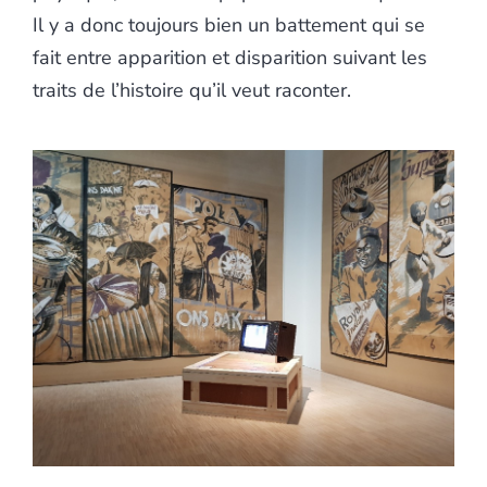
Il y a donc toujours bien un battement qui se
fait entre apparition et disparition suivant les
traits de l’histoire qu’il veut raconter.