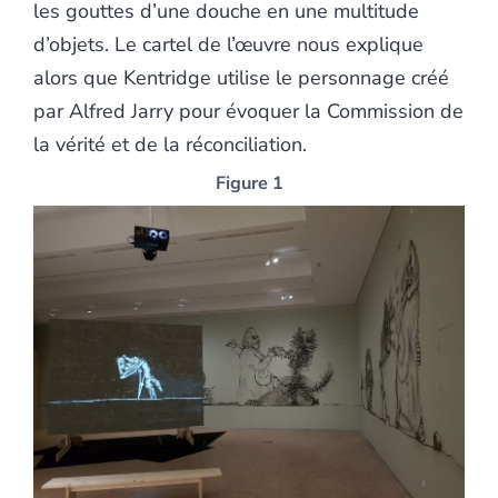
les gouttes d’une douche en une multitude
d’objets. Le cartel de l’œuvre nous explique
alors que Kentridge utilise le personnage créé
par Alfred Jarry pour évoquer la Commission de
la vérité et de la réconciliation.
Figure 1