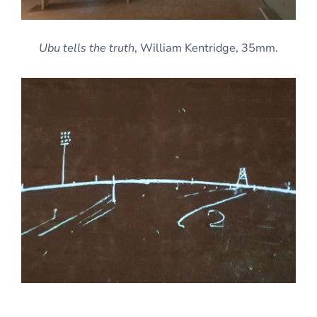
Ubu tells the truth
, William Kentridge, 35mm.