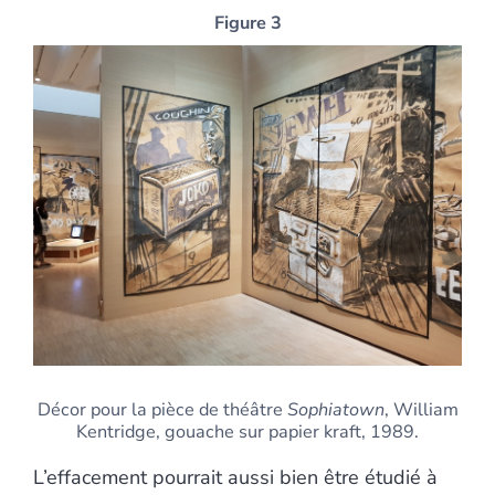
Figure 3
Décor pour la pièce de théâtre
Sophiatown
, William
Kentridge, gouache sur papier kraft, 1989.
L’effacement pourrait aussi bien être étudié à