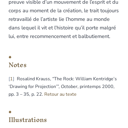
preuve visible d’un mouvement de l’esprit et du
corps au moment de la création, le trait toujours
retravaillé de l’artiste lie l’homme au monde
dans lequel il vit et l’histoire qu’il porte malgré
lui, entre recommencement et balbutiement.
Notes
1
Rosalind Krauss, “The Rock: William Kentridge’s
‘Drawing for Projection’”,
October
, printemps 2000,
pp. 3 – 35, p. 22.
Retour au texte
Illustrations