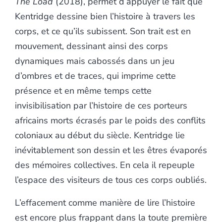
The Load
(2018), permet d’appuyer le fait que
Kentridge dessine bien l’histoire à travers les
corps, et ce qu’ils subissent. Son trait est en
mouvement, dessinant ainsi des corps
dynamiques mais cabossés dans un jeu
d’ombres et de traces, qui imprime cette
présence et en même temps cette
invisibilisation par l’histoire de ces porteurs
africains morts écrasés par le poids des conflits
coloniaux au début du siècle. Kentridge lie
inévitablement son dessin et les êtres évaporés
des mémoires collectives. En cela il repeuple
l’espace des visiteurs de tous ces corps oubliés.
L’effacement comme manière de lire l’histoire
est encore plus frappant dans la toute première