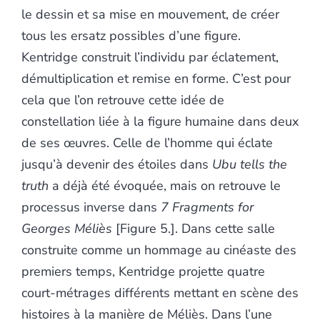
le dessin et sa mise en mouvement, de créer
tous les ersatz possibles d’une figure.
Kentridge construit l’individu par éclatement,
démultiplication et remise en forme. C’est pour
cela que l’on retrouve cette idée de
constellation liée à la figure humaine dans deux
de ses œuvres. Celle de l’homme qui éclate
jusqu’à devenir des étoiles dans
Ubu tells the
truth
a déjà été évoquée, mais on retrouve le
processus inverse dans
7 Fragments for
Georges Méliès
[Figure 5.]. Dans cette salle
construite comme un hommage au cinéaste des
premiers temps, Kentridge projette quatre
court-métrages différents mettant en scène des
histoires à la manière de Méliès. Dans l’une