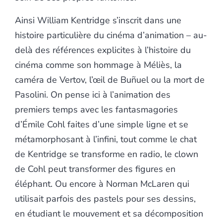
Ainsi William Kentridge s’inscrit dans une
histoire particulière du cinéma d’animation – au-
delà des références explicites à l’histoire du
cinéma comme son hommage à Méliès, la
caméra de Vertov, l’œil de Buñuel ou la mort de
Pasolini. On pense ici à l’animation des
premiers temps avec les fantasmagories
d’Émile Cohl faites d’une simple ligne et se
métamorphosant à l’infini, tout comme le chat
de Kentridge se transforme en radio, le clown
de Cohl peut transformer des figures en
éléphant. Ou encore à Norman McLaren qui
utilisait parfois des pastels pour ses dessins,
en étudiant le mouvement et sa décomposition