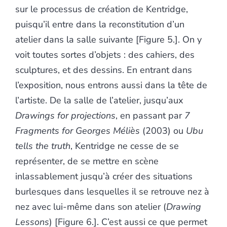
sur le processus de création de Kentridge,
puisqu’il entre dans la reconstitution d’un
atelier dans la salle suivante [Figure 5.]. On y
voit toutes sortes d’objets : des cahiers, des
sculptures, et des dessins. En entrant dans
l’exposition, nous entrons aussi dans la tête de
l’artiste. De la salle de l’atelier, jusqu’aux
Drawings for projections
, en passant par
7
Fragments for Georges Méliès
(2003) ou
Ubu
tells the truth
, Kentridge ne cesse de se
représenter, de se mettre en scène
inlassablement jusqu’à créer des situations
burlesques dans lesquelles il se retrouve nez à
nez avec lui-même dans son atelier (
Drawing
Lessons
) [Figure 6.]. C’est aussi ce que permet