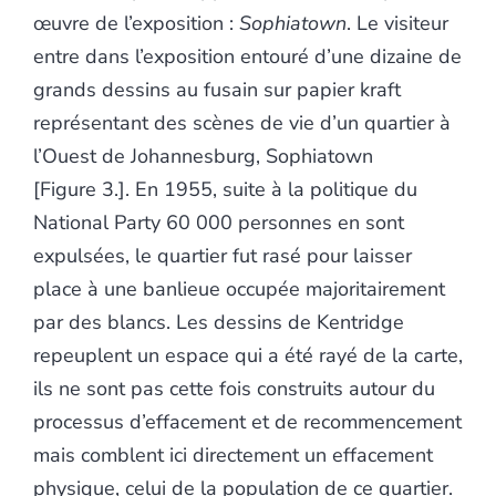
œuvre de l’exposition :
Sophiatown
. Le visiteur
entre dans l’exposition entouré d’une dizaine de
grands dessins au fusain sur papier kraft
représentant des scènes de vie d’un quartier à
l’Ouest de Johannesburg, Sophiatown
[Figure 3.]. En 1955, suite à la politique du
National Party 60 000 personnes en sont
expulsées, le quartier fut rasé pour laisser
place à une banlieue occupée majoritairement
par des blancs. Les dessins de Kentridge
repeuplent un espace qui a été rayé de la carte,
ils ne sont pas cette fois construits autour du
processus d’effacement et de recommencement
mais comblent ici directement un effacement
physique, celui de la population de ce quartier.