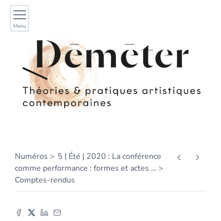
Menu
Numéros
5 | Été | 2020 : La conférence
comme performance : formes et actes
…
Comptes-rendus