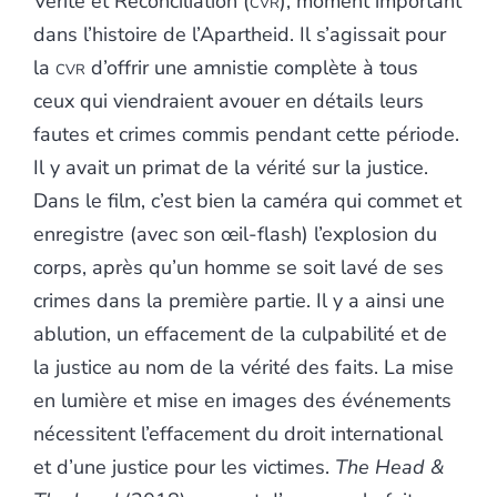
Vérité et Réconciliation (
cvr
), moment important
dans l’histoire de l’Apartheid. Il s’agissait pour
la
cvr
d’offrir une amnistie complète à tous
ceux qui viendraient avouer en détails leurs
fautes et crimes commis pendant cette période.
Il y avait un primat de la vérité sur la justice.
Dans le film, c’est bien la caméra qui commet et
enregistre (avec son œil-flash) l’explosion du
corps, après qu’un homme se soit lavé de ses
crimes dans la première partie. Il y a ainsi une
ablution, un effacement de la culpabilité et de
la justice au nom de la vérité des faits. La mise
en lumière et mise en images des événements
nécessitent l’effacement du droit international
et d’une justice pour les victimes.
The Head &