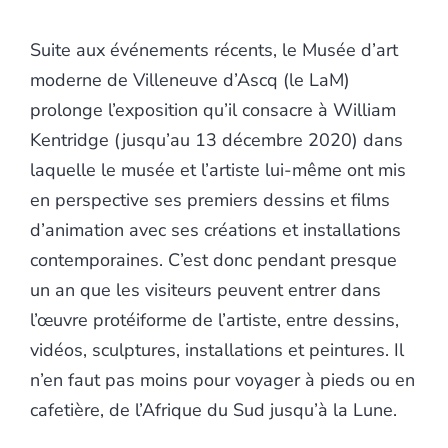
Suite aux événements récents, le Musée d’art
moderne de Villeneuve d’Ascq (le LaM)
prolonge l’exposition qu’il consacre à William
Kentridge (jusqu’au 13 décembre 2020) dans
laquelle le musée et l’artiste lui-même ont mis
en perspective ses premiers dessins et films
d’animation avec ses créations et installations
contemporaines. C’est donc pendant presque
un an que les visiteurs peuvent entrer dans
l’œuvre protéiforme de l’artiste, entre dessins,
vidéos, sculptures, installations et peintures. Il
n’en faut pas moins pour voyager à pieds ou en
cafetière, de l’Afrique du Sud jusqu’à la Lune.