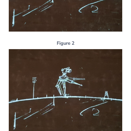
Figure 2