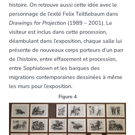
histoire. On retrouve aussi cette idée avec le
personnage de l’exilé Felix Teiltlebaum dans
Drawings for Projection
(1989 – 2001). Le
visiteur est inclus dans cette procession,
déambulant dans l’exposition, chaque salle lui
présente de nouveaux corps porteurs d’un pan
de l’histoire, entre effacement et procession,
entre Sophiatown et les barques des
migrations contemporaines dessinées à même
les murs pour l’exposition.
Figure 4