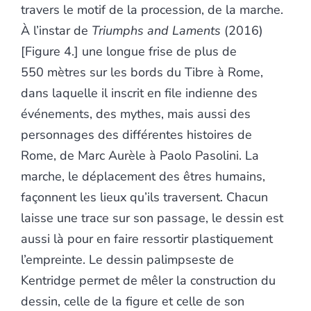
travers le motif de la procession, de la marche.
À l’instar de
Triumphs and Laments
(2016)
[Figure 4.] une longue frise de plus de
550 mètres sur les bords du Tibre à Rome,
dans laquelle il inscrit en file indienne des
événements, des mythes, mais aussi des
personnages des différentes histoires de
Rome, de Marc Aurèle à Paolo Pasolini. La
marche, le déplacement des êtres humains,
façonnent les lieux qu’ils traversent. Chacun
laisse une trace sur son passage, le dessin est
aussi là pour en faire ressortir plastiquement
l’empreinte. Le dessin palimpseste de
Kentridge permet de mêler la construction du
dessin, celle de la figure et celle de son