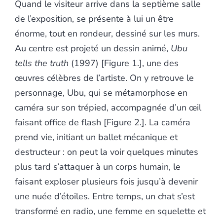
Quand le visiteur arrive dans la septième salle
de l’exposition, se présente à lui un être
énorme, tout en rondeur, dessiné sur les murs.
Au centre est projeté un dessin animé,
Ubu
tells the truth
(1997) [Figure 1.], une des
œuvres célèbres de l’artiste. On y retrouve le
personnage, Ubu, qui se métamorphose en
caméra sur son trépied, accompagnée d’un œil
faisant office de flash [Figure 2.]. La caméra
prend vie, initiant un ballet mécanique et
destructeur : on peut la voir quelques minutes
plus tard s’attaquer à un corps humain, le
faisant exploser plusieurs fois jusqu’à devenir
une nuée d’étoiles. Entre temps, un chat s’est
transformé en radio, une femme en squelette et