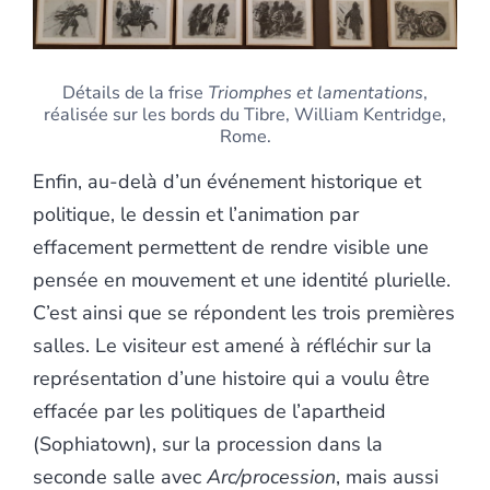
Détails de la frise
Triomphes et lamentations
,
réalisée sur les bords du Tibre, William Kentridge,
Rome.
Enfin, au-delà d’un événement historique et
politique, le dessin et l’animation par
effacement permettent de rendre visible une
pensée en mouvement et une identité plurielle.
C’est ainsi que se répondent les trois premières
salles. Le visiteur est amené à réfléchir sur la
représentation d’une histoire qui a voulu être
effacée par les politiques de l’apartheid
(Sophiatown), sur la procession dans la
seconde salle avec
Arc/procession
, mais aussi