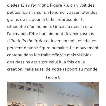
d’elles (
Day for Night
, Figure 7.), on y voit des
petites fourmis sur un fond noir, assembler des
grains de riz pour, à la fin, représenter la
silhouette d’un homme. Grâce au dessin et à
l’animation l’être humain peut devenir cosmos
(
Ubu tells the truth
) et inversement, les étoiles
peuvent devenir figure humaine. Le mouvement
contenu dans les traits effacés mais visibles
des dessins est alors celui à la fois de la
création, mais aussi de notre rapport au monde.
Figure 5