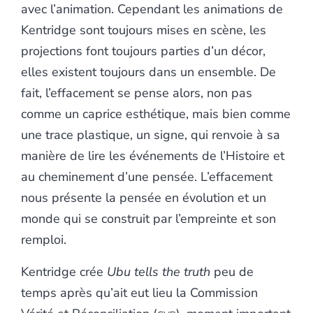
avec l’animation. Cependant les animations de
Kentridge sont toujours mises en scène, les
projections font toujours parties d’un décor,
elles existent toujours dans un ensemble. De
fait, l’effacement se pense alors, non pas
comme un caprice esthétique, mais bien comme
une trace plastique, un signe, qui renvoie à sa
manière de lire les événements de l’Histoire et
au cheminement d’une pensée. L’effacement
nous présente la pensée en évolution et un
monde qui se construit par l’empreinte et son
remploi.
Kentridge crée
Ubu tells the truth
peu de
temps après qu’ait eut lieu la Commission