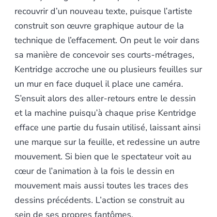
recouvrir d’un nouveau texte, puisque l’artiste
construit son œuvre graphique autour de la
technique de l’effacement. On peut le voir dans
sa manière de concevoir ses courts-métrages,
Kentridge accroche une ou plusieurs feuilles sur
un mur en face duquel il place une caméra.
S’ensuit alors des aller-retours entre le dessin
et la machine puisqu’à chaque prise Kentridge
efface une partie du fusain utilisé, laissant ainsi
une marque sur la feuille, et redessine un autre
mouvement. Si bien que le spectateur voit au
cœur de l’animation à la fois le dessin en
mouvement mais aussi toutes les traces des
dessins précédents. L’action se construit au
sein de ses propres fantômes.