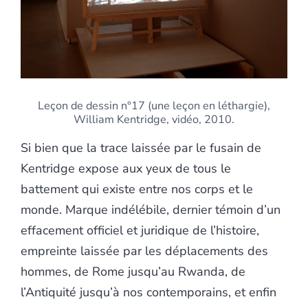
Leçon de dessin n°17 (une leçon en léthargie),
William Kentridge, vidéo, 2010.
Si bien que la trace laissée par le fusain de
Kentridge expose aux yeux de tous le
battement qui existe entre nos corps et le
monde. Marque indélébile, dernier témoin d’un
effacement officiel et juridique de l’histoire,
empreinte laissée par les déplacements des
hommes, de Rome jusqu’au Rwanda, de
l’Antiquité jusqu’à nos contemporains, et enfin