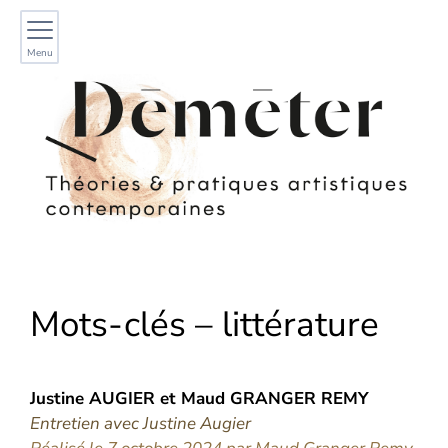
Menu
Mots-clés – littérature
Justine
AUGIER
et
Maud
GRANGER REMY
Entretien avec Justine Augier