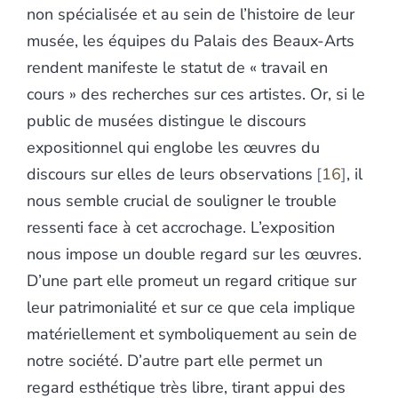
non spécialisée et au sein de l’histoire de leur
musée, les équipes du Palais des Beaux-Arts
rendent manifeste le statut de « travail en
cours » des recherches sur ces artistes. Or, si le
public de musées distingue le discours
expositionnel qui englobe les œuvres du
discours sur elles de leurs observations
16
, il
nous semble crucial de souligner le trouble
ressenti face à cet accrochage. L’exposition
nous impose un double regard sur les œuvres.
D’une part elle promeut un regard critique sur
leur patrimonialité et sur ce que cela implique
matériellement et symboliquement au sein de
notre société. D’autre part elle permet un
regard esthétique très libre, tirant appui des