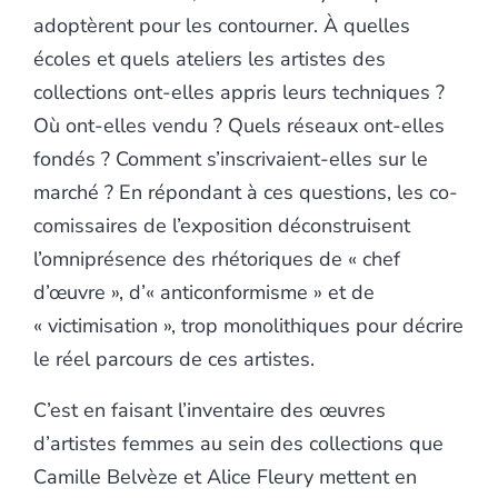
adoptèrent pour les contourner. À quelles
écoles et quels ateliers les artistes des
collections ont-elles appris leurs techniques ?
Où ont-elles vendu ? Quels réseaux ont-elles
fondés ? Comment s’inscrivaient-elles sur le
marché ? En répondant à ces questions, les co-
comissaires de l’exposition déconstruisent
l’omniprésence des rhétoriques de « chef
d’œuvre », d’« anticonformisme » et de
« victimisation », trop monolithiques pour décrire
le réel parcours de ces artistes.
C’est en faisant l’inventaire des œuvres
d’artistes femmes au sein des collections que
Camille Belvèze et Alice Fleury mettent en