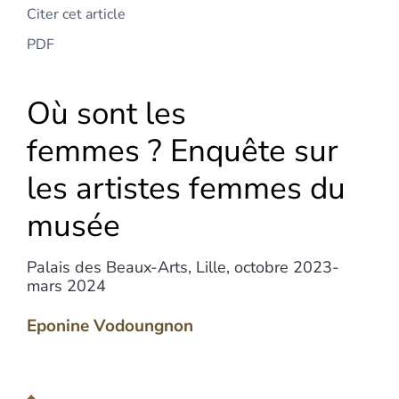
Citer cet article
PDF
Où sont les
femmes ? Enquête sur
les artistes femmes du
musée
Palais des Beaux-Arts, Lille, octobre 2023-
mars 2024
Eponine
Vodoungnon
Texte