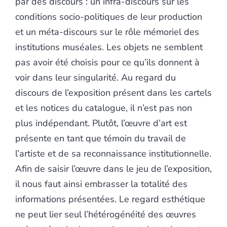
par des discours : un infra-discours sur les
conditions socio-politiques de leur production
et un méta-discours sur le rôle mémoriel des
institutions muséales. Les objets ne semblent
pas avoir été choisis pour ce qu’ils donnent à
voir dans leur singularité. Au regard du
discours de l’exposition présent dans les cartels
et les notices du catalogue, il n’est pas non
plus indépendant. Plutôt, l’œuvre d’art est
présente en tant que témoin du travail de
l’artiste et de sa reconnaissance institutionnelle.
Afin de saisir l’œuvre dans le jeu de l’exposition,
il nous faut ainsi embrasser la totalité des
informations présentées. Le regard esthétique
ne peut lier seul l’hétérogénéité des œuvres