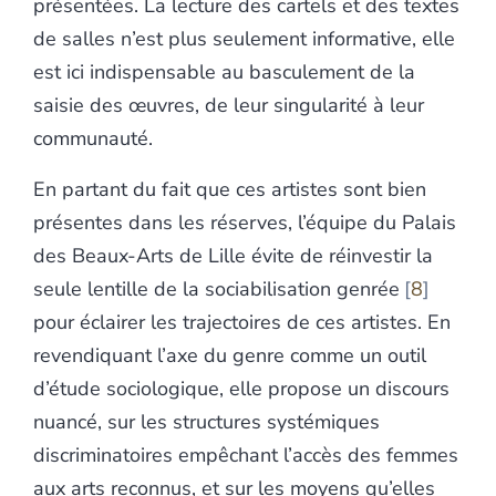
présentées. La lecture des cartels et des textes
de salles n’est plus seulement informative, elle
est ici indispensable au basculement de la
saisie des œuvres, de leur singularité à leur
communauté.
En partant du fait que ces artistes sont bien
présentes dans les réserves, l’équipe du Palais
des Beaux-Arts de Lille évite de réinvestir la
seule lentille de la sociabilisation genrée
8
pour éclairer les trajectoires de ces artistes. En
revendiquant l’axe du genre comme un outil
d’étude sociologique, elle propose un discours
nuancé, sur les structures systémiques
discriminatoires empêchant l’accès des femmes
aux arts reconnus, et sur les moyens qu’elles