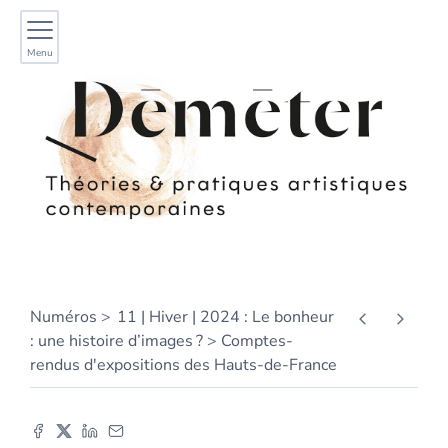
Menu
Numéros
11 | Hiver | 2024 : Le bonheur
: une histoire d’images ?
Comptes-
rendus d'expositions des Hauts-de-France