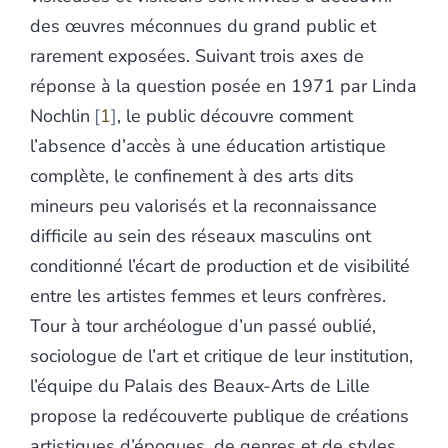
des œuvres méconnues du grand public et
rarement exposées. Suivant trois axes de
réponse à la question posée en 1971 par Linda
Nochlin
1
, le public découvre comment
l’absence d’accès à une éducation artistique
complète, le confinement à des arts dits
mineurs peu valorisés et la reconnaissance
difficile au sein des réseaux masculins ont
conditionné l’écart de production et de visibilité
entre les artistes femmes et leurs confrères.
Tour à tour archéologue d’un passé oublié,
sociologue de l’art et critique de leur institution,
l’équipe du Palais des Beaux-Arts de Lille
propose la redécouverte publique de créations
artistiques d’époques, de genres et de styles