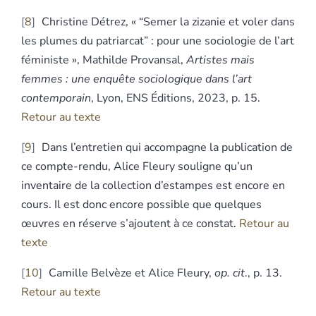
8
Christine Détrez, « “Semer la zizanie et voler dans
les plumes du patriarcat” : pour une sociologie de l’art
féministe », Mathilde Provansal,
Artistes mais
femmes : une enquête sociologique dans l’art
contemporain
, Lyon, ENS Éditions, 2023, p. 15.
Retour au texte
9
Dans l’entretien qui accompagne la publication de
ce compte-rendu, Alice Fleury souligne qu’un
inventaire de la collection d’estampes est encore en
cours. Il est donc encore possible que quelques
œuvres en réserve s’ajoutent à ce constat.
Retour au
texte
10
Camille Belvèze et Alice Fleury,
op. cit
., p. 13.
Retour au texte