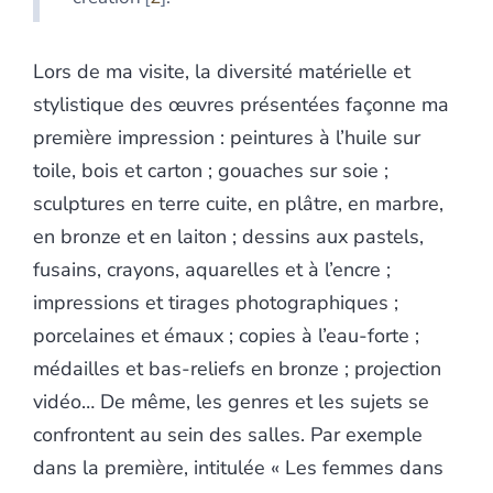
Lors de ma visite, la diversité matérielle et
stylistique des œuvres présentées façonne ma
première impression : peintures à l’huile sur
toile, bois et carton ; gouaches sur soie ;
sculptures en terre cuite, en plâtre, en marbre,
en bronze et en laiton ; dessins aux pastels,
fusains, crayons, aquarelles et à l’encre ;
impressions et tirages photographiques ;
porcelaines et émaux ; copies à l’eau-forte ;
médailles et bas-reliefs en bronze ; projection
vidéo… De même, les genres et les sujets se
confrontent au sein des salles. Par exemple
dans la première, intitulée « Les femmes dans