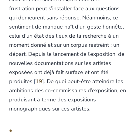
frustration peut s’installer face aux questions
qui demeurent sans réponse. Néanmoins, ce
sentiment de manque naît d’un geste honnête,
celui d’un état des lieux de la recherche à un
moment donné et sur un corpus restreint : un
départ. Depuis le lancement de l’exposition, de
nouvelles documentations sur les artistes
exposées ont déjà fait surface et ont été
produites
19
. De quoi peut-être atteindre les
ambitions des co-commissaires d’exposition, en
produisant à terme des expositions
monographiques sur ces artistes.