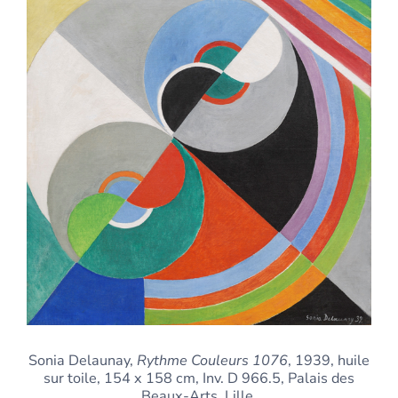
Sonia Delaunay,
Rythme Couleurs 1076
, 1939, huile
sur toile, 154 x 158 cm, Inv. D 966.5, Palais des
Beaux-Arts, Lille.