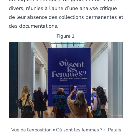
divers, réunies à l’aune d’une analyse critique
de leur absence des collections permanentes et
des documentations.
Figure 1
Vue de l’exposition « Où sont les femmes ? », Palais