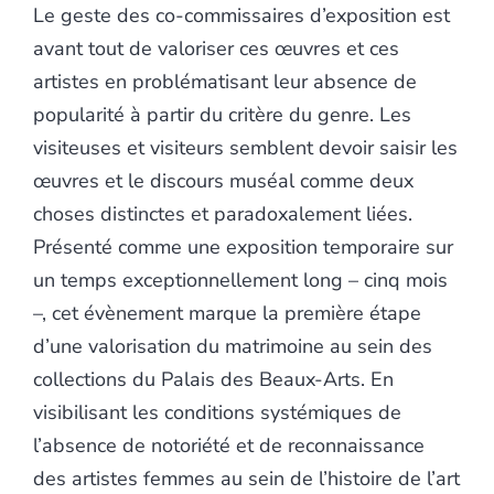
Le geste des co-commissaires d’exposition est
avant tout de valoriser ces œuvres et ces
artistes en problématisant leur absence de
popularité à partir du critère du genre. Les
visiteuses et visiteurs semblent devoir saisir les
œuvres et le discours muséal comme deux
choses distinctes et paradoxalement liées.
Présenté comme une exposition temporaire sur
un temps exceptionnellement long – cinq mois
–, cet évènement marque la première étape
d’une valorisation du matrimoine au sein des
collections du Palais des Beaux-Arts. En
visibilisant les conditions systémiques de
l’absence de notoriété et de reconnaissance
des artistes femmes au sein de l’histoire de l’art