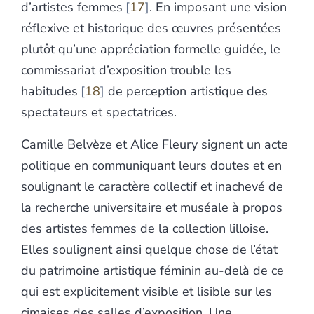
d’artistes femmes
17
. En imposant une vision
réflexive et historique des œuvres présentées
plutôt qu’une appréciation formelle guidée, le
commissariat d’exposition trouble les
habitudes
18
de perception artistique des
spectateurs et spectatrices.
Camille Belvèze et Alice Fleury signent un acte
politique en communiquant leurs doutes et en
soulignant le caractère collectif et inachevé de
la recherche universitaire et muséale à propos
des artistes femmes de la collection lilloise.
Elles soulignent ainsi quelque chose de l’état
du patrimoine artistique féminin au-delà de ce
qui est explicitement visible et lisible sur les
cimaises des salles d’exposition. Une