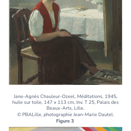
Jane-Agnès Chauleur-Ozeel,
Méditations
, 1945,
huile sur toile, 147 x 113 cm, Inv. T 25, Palais des
Beaux-Arts, Lille.
© PBALille, photographie Jean-Marie Dautel.
Figure 3