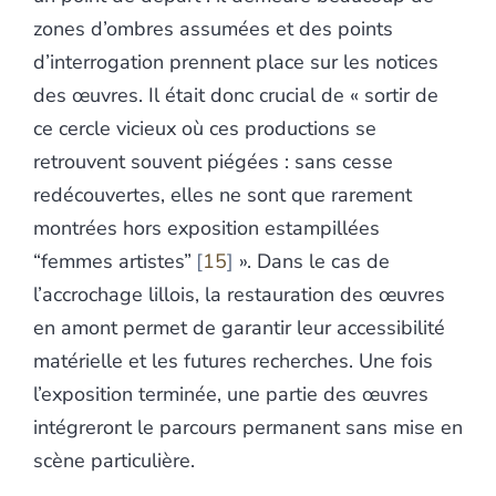
zones d’ombres assumées et des points
d’interrogation prennent place sur les notices
des œuvres. Il était donc crucial de « sortir de
ce cercle vicieux où ces productions se
retrouvent souvent piégées : sans cesse
redécouvertes, elles ne sont que rarement
montrées hors exposition estampillées
“femmes artistes”
15
». Dans le cas de
l’accrochage lillois, la restauration des œuvres
en amont permet de garantir leur accessibilité
matérielle et les futures recherches. Une fois
l’exposition terminée, une partie des œuvres
intégreront le parcours permanent sans mise en
scène particulière.