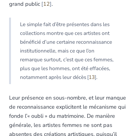
grand public
12
.
Le simple fait d’être présentes dans les
collections montre que ces artistes ont
bénéficié d’une certaine reconnaissance
institutionnelle, mais ce que l’on
remarque surtout, c’est que ces femmes,
plus que les hommes, ont été effacées,
notamment après leur décès
13
.
Leur présence en sous-nombre, et leur manque
de reconnaissance explicitent le mécanisme qui
fonde l’« oubli » du matrimoine. De manière
générale, les artistes femmes ne sont pas
absentes des créations artistiques, puisqu’il