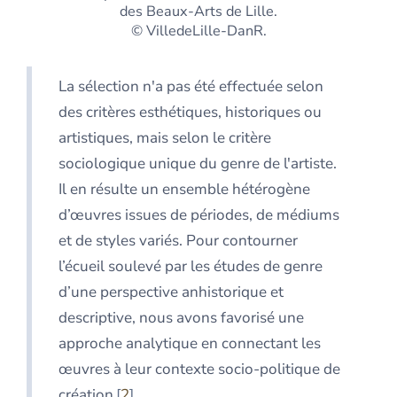
des Beaux-Arts de Lille.
© VilledeLille-DanR.
La sélection n'a pas été effectuée selon
des critères esthétiques, historiques ou
artistiques, mais selon le critère
sociologique unique du genre de l'artiste.
Il en résulte un ensemble hétérogène
d’œuvres issues de périodes, de médiums
et de styles variés. Pour contourner
l’écueil soulevé par les études de genre
d’une perspective anhistorique et
descriptive, nous avons favorisé une
approche analytique en connectant les
œuvres à leur contexte socio-politique de
création
2
.