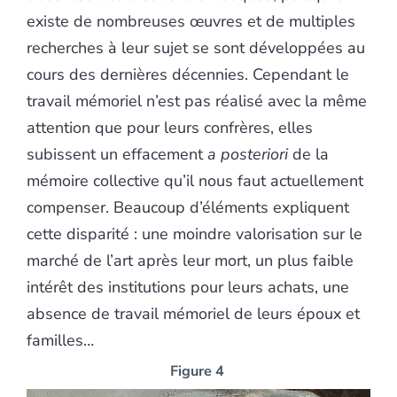
existe de nombreuses œuvres et de multiples
recherches à leur sujet se sont développées au
cours des dernières décennies. Cependant le
travail mémoriel n’est pas réalisé avec la même
attention que pour leurs confrères, elles
subissent un effacement
a posteriori
de la
mémoire collective qu’il nous faut actuellement
compenser. Beaucoup d’éléments expliquent
cette disparité : une moindre valorisation sur le
marché de l’art après leur mort, un plus faible
intérêt des institutions pour leurs achats, une
absence de travail mémoriel de leurs époux et
familles…
Figure 4