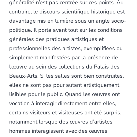
généralité n’est pas centrée sur ces points. Au
contraire, le discours scientifique historique est
davantage mis en lumière sous un angle socio-
politique. Il porte avant tout sur les conditions
générales des pratiques artistiques et
professionnelles des artistes, exemplifiées ou
simplement manifestées par la présence de
l’œuvre au sein des collections du Palais des
Beaux-Arts. Si les salles sont bien construites,
elles ne sont pas pour autant artistiquement
lisibles pour le public. Quand les œuvres ont
vocation à interagir directement entre elles,
certains visiteurs et visiteuses ont été surpris,
notamment lorsque des œuvres d’artistes
hommes interagissent avec des œuvres