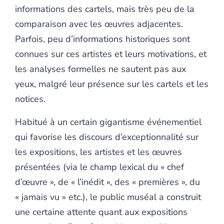
informations des cartels, mais très peu de la
comparaison avec les œuvres adjacentes.
Parfois, peu d’informations historiques sont
connues sur ces artistes et leurs motivations, et
les analyses formelles ne sautent pas aux
yeux, malgré leur présence sur les cartels et les
notices.
Habitué à un certain gigantisme événementiel
qui favorise les discours d’exceptionnalité sur
les expositions, les artistes et les œuvres
présentées (via le champ lexical du « chef
d’œuvre », de « l’inédit », des « premières », du
« jamais vu » etc.), le public muséal a construit
une certaine attente quant aux expositions