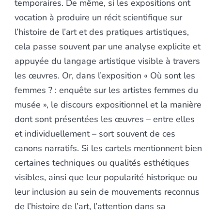
temporaires. De même, si les expositions ont
vocation à produire un récit scientifique sur
l’histoire de l’art et des pratiques artistiques,
cela passe souvent par une analyse explicite et
appuyée du langage artistique visible à travers
les œuvres. Or, dans l’exposition « Où sont les
femmes ? : enquête sur les artistes femmes du
musée », le discours expositionnel et la manière
dont sont présentées les œuvres – entre elles
et individuellement – sort souvent de ces
canons narratifs. Si les cartels mentionnent bien
certaines techniques ou qualités esthétiques
visibles, ainsi que leur popularité historique ou
leur inclusion au sein de mouvements reconnus
de l’histoire de l’art, l’attention dans sa