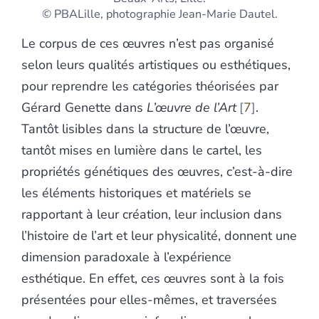
© PBALille, photographie Jean-Marie Dautel.
Le corpus de ces œuvres n’est pas organisé
selon leurs qualités artistiques ou esthétiques,
pour reprendre les catégories théorisées par
Gérard Genette dans
L’œuvre de l’Art
7
.
Tantôt lisibles dans la structure de l’œuvre,
tantôt mises en lumière dans le cartel, les
propriétés génétiques des œuvres, c’est-à-dire
les éléments historiques et matériels se
rapportant à leur création, leur inclusion dans
l’histoire de l’art et leur physicalité, donnent une
dimension paradoxale à l’expérience
esthétique. En effet, ces œuvres sont à la fois
présentées pour elles-mêmes, et traversées