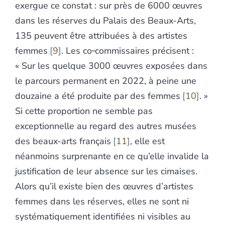
exergue ce constat : sur près de 6000 œuvres
dans les réserves du Palais des Beaux-Arts,
135 peuvent être attribuées à des artistes
femmes
9
. Les co‑commissaires précisent :
« Sur les quelque 3000 œuvres exposées dans
le parcours permanent en 2022, à peine une
douzaine a été produite par des femmes
10
. »
Si cette proportion ne semble pas
exceptionnelle au regard des autres musées
des beaux-arts français
11
, elle est
néanmoins surprenante en ce qu’elle invalide la
justification de leur absence sur les cimaises.
Alors qu’il existe bien des œuvres d’artistes
femmes dans les réserves, elles ne sont ni
systématiquement identifiées ni visibles au