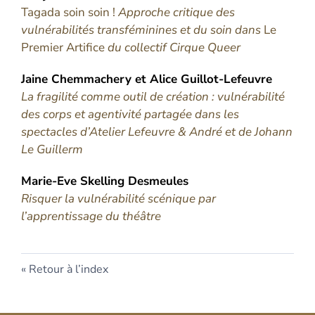
Tagada soin soin !
Approche critique des
vulnérabilités transféminines et du soin dans
Le
Premier Artifice
du collectif Cirque Queer
Jaine
Chemmachery
et
Alice
Guillot-Lefeuvre
La fragilité comme outil de création : vulnérabilité
des corps et agentivité partagée dans les
spectacles d’Atelier Lefeuvre & André et de Johann
Le Guillerm
Marie-Eve Skelling
Desmeules
Risquer la vulnérabilité scénique par
l’apprentissage du théâtre
Retour à l’index