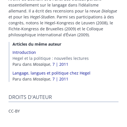
essentiellement sur le langage dans l’idéalisme
allemand. Il a écrit des recensions pour la revue
Dialogue
et pour les
Hegel-Studien
. Parmi ses participations à des
congrès, notons le Hegel-Kongress de Leuven (2008), le
Fichte-Kongress de Bruxelles (2009) et le Colloque
philosophique international d’Évian (2009).
Articles du même auteur
Introduction
Hegel et la politique : nouvelles lectures
Paru dans
Mosaïque
,
7 | 2011
Langage, langues et politique chez Hegel
Paru dans
Mosaïque
,
7 | 2011
DROITS D'AUTEUR
CC-BY