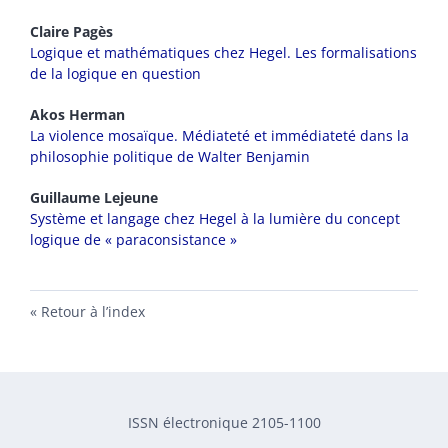
Claire
Pagès
Logique et mathématiques chez Hegel. Les formalisations
de la logique en question
Akos
Herman
La violence mosaïque. Médiateté et immédiateté dans la
philosophie politique de Walter Benjamin
Guillaume
Lejeune
Système et langage chez Hegel à la lumière du concept
logique de « paraconsistance »
Retour à l’index
ISSN électronique 2105-1100