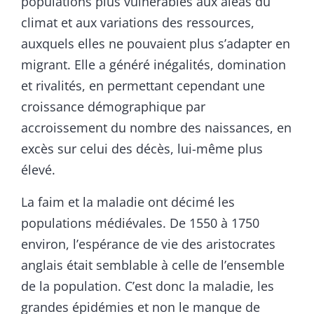
populations plus vulnérables aux aléas du
climat et aux variations des ressources,
auxquels elles ne pouvaient plus s’adapter en
migrant. Elle a généré inégalités, domination
et rivalités, en permettant cependant une
croissance démographique par
accroissement du nombre des naissances, en
excès sur celui des décès, lui-même plus
élevé.
La faim et la maladie ont décimé les
populations médiévales. De 1550 à 1750
environ, l’espérance de vie des aristocrates
anglais était semblable à celle de l’ensemble
de la population. C’est donc la maladie, les
grandes épidémies et non le manque de