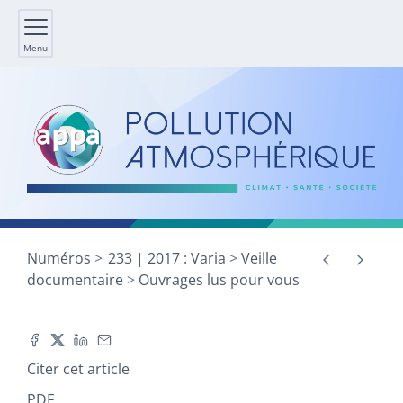
Menu
Numéros
233 | 2017 : Varia
Veille
documentaire
Ouvrages lus pour vous
Citer cet article
PDF