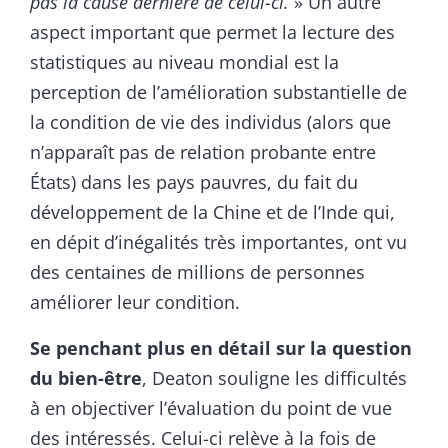
pas la cause dernière de celui-ci.
» Un autre
aspect important que permet la lecture des
statistiques au niveau mondial est la
perception de l’amélioration substantielle de
la condition de vie des individus (alors que
n’apparaît pas de relation probante entre
États) dans les pays pauvres, du fait du
développement de la Chine et de l’Inde qui,
en dépit d’inégalités très importantes, ont vu
des centaines de millions de personnes
améliorer leur condition.
Se penchant plus en détail sur la question
du bien-être
, Deaton souligne les difficultés
à en objectiver l’évaluation du point de vue
des intéressés. Celui-ci relève à la fois de