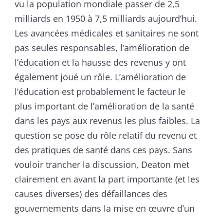
vu la population mondiale passer de 2,5
milliards en 1950 à 7,5 milliards aujourd’hui.
Les avancées médicales et sanitaires ne sont
pas seules responsables, l’amélioration de
l’éducation et la hausse des revenus y ont
également joué un rôle. L’amélioration de
l’éducation est probablement le facteur le
plus important de l’amélioration de la santé
dans les pays aux revenus les plus faibles. La
question se pose du rôle relatif du revenu et
des pratiques de santé dans ces pays. Sans
vouloir trancher la discussion, Deaton met
clairement en avant la part importante (et les
causes diverses) des défaillances des
gouvernements dans la mise en œuvre d’un