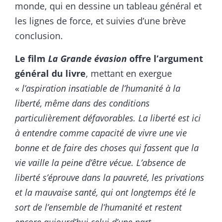
monde, qui en dessine un tableau général et
les lignes de force, et suivies d’une brève
conclusion.
Le film
La Grande évasion
offre l’argument
général du livre
, mettant en exergue
«
l’aspiration insatiable de l’humanité à la
liberté, même dans des conditions
particulièrement défavorables. La liberté est ici
à entendre comme capacité de vivre une vie
bonne et de faire des choses qui fassent que la
vie vaille la peine d’être vécue. L’absence de
liberté s’éprouve dans la pauvreté, les privations
et la mauvaise santé, qui ont longtemps été le
sort de l’ensemble de l’humanité et restent
encore aujourd’hui celui d’une part