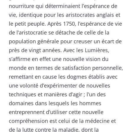
nourriture qui déterminaient l’espérance de
vie, identique pour les aristocrates anglais et
le petit peuple. Après 1750, l’espérance de vie
de l’aristocratie se détache de celle de la
population générale pour creuser un écart de
près de vingt années. Avec les Lumières,
s’affirme en effet une nouvelle vision du
monde en termes de satisfaction personnelle,
remettant en cause les dogmes établis avec
une volonté d’expérimenter de nouvelles
techniques et manières d’agir ; l’un des
domaines dans lesquels les hommes
entreprennent d’utiliser cette nouvelle
compréhension est celui de la médecine et
de la lutte contre la maladie, dont la