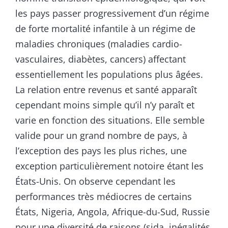
les pays passer progressivement d’un régime
de forte mortalité infantile à un régime de
maladies chroniques (maladies cardio-
vasculaires, diabètes, cancers) affectant
essentiellement les populations plus âgées.
La relation entre revenus et santé apparaît
cependant moins simple qu’il n’y paraît et
varie en fonction des situations. Elle semble
valide pour un grand nombre de pays, à
l’exception des pays les plus riches, une
exception particulièrement notoire étant les
États-Unis. On observe cependant les
performances très médiocres de certains
États, Nigeria, Angola, Afrique-du-Sud, Russie
pour une diversité de raisons (sida, inégalités