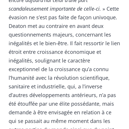
scandaleusement importante de celle-ci.
» Cette
évasion ne s’est pas faite de façon univoque.
Deaton met au contraire en avant deux
questionnements majeurs, concernant les
inégalités et le bien-être. Il fait ressortir le lien
étroit entre croissance économique et
inégalités, soulignant le caractère
exceptionnel de la croissance qu’a connu
l’humanité avec la révolution scientifique,
sanitaire et industrielle, qui, a l’inverse
d’autres développements antérieurs, n’a pas
été étouffée par une élite possédante, mais
demande à être envisagée en relation à ce
qui se passait au même moment dans les