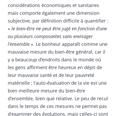
considérations économiques et sanitaires
mais comporte également une dimension
subjective, par définition difficile à quantifier :
«
le bien-être ne peut être jugé en fonction d’une
ou plusieurs composantes sans envisager
l’ensemble
». Le bonheur apparaît comme une
mauvaise mesure du bien-être général, car il
y a beaucoup d’endroits dans le monde où
les gens affirment être heureux en dépit de
leur mauvaise santé et de leur pauvreté
matérielle ; l’auto-évaluation de la vie est une
bien meilleure mesure du bien-être
d’ensemble, bien que relative. Le peu de recul
dans le temps de ces mesures ne permet pas
d’examiner des évolutions, mais celles-ci sont