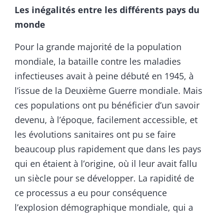
Les inégalités entre les différents pays du
monde
Pour la grande majorité de la population
mondiale, la bataille contre les maladies
infectieuses avait à peine débuté en 1945, à
l’issue de la Deuxième Guerre mondiale. Mais
ces populations ont pu bénéficier d’un savoir
devenu, à l’époque, facilement accessible, et
les évolutions sanitaires ont pu se faire
beaucoup plus rapidement que dans les pays
qui en étaient à l’origine, où il leur avait fallu
un siècle pour se développer. La rapidité de
ce processus a eu pour conséquence
l’explosion démographique mondiale, qui a