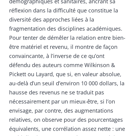
démographiques et sanitaires, ancrant sa
réflexion dans la difficulté que constitue la
diversité des approches liées à la
fragmentation des disciplines académiques.
Pour tenter de démêler la relation entre bien-
être matériel et revenu, il montre de façon
convaincante, à l’inverse de ce qu’ont
défendu des auteurs comme Wilkinson &
Pickett ou Layard, que si, en valeur absolue,
au-delà d’un seuil d’environ 10 000 dollars, la
hausse des revenus ne se traduit pas
nécessairement par un mieux-être, si l’on
envisage, par contre, des augmentations
relatives, on observe pour des pourcentages
équivalents, une corrélation assez nette : une