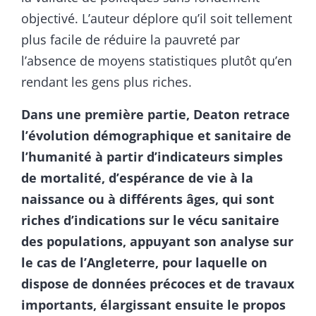
objectivé. L’auteur déplore qu’il soit tellement
plus facile de réduire la pauvreté par
l’absence de moyens statistiques plutôt qu’en
rendant les gens plus riches.
Dans une première partie, Deaton retrace
l’évolution démographique et sanitaire de
l’humanité à partir d’indicateurs simples
de mortalité, d’espérance de vie à la
naissance ou à différents âges, qui sont
riches d’indications sur le vécu sanitaire
des populations, appuyant son analyse sur
le cas de l’Angleterre, pour laquelle on
dispose de données précoces et de travaux
importants, élargissant ensuite le propos