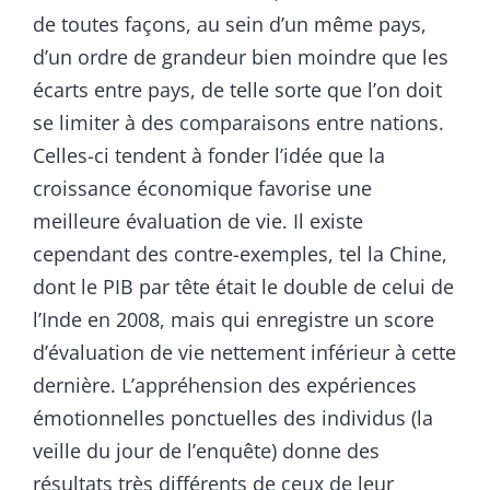
de toutes façons, au sein d’un même pays,
d’un ordre de grandeur bien moindre que les
écarts entre pays, de telle sorte que l’on doit
se limiter à des comparaisons entre nations.
Celles-ci tendent à fonder l’idée que la
croissance économique favorise une
meilleure évaluation de vie. Il existe
cependant des contre-exemples, tel la Chine,
dont le PIB par tête était le double de celui de
l’Inde en 2008, mais qui enregistre un score
d’évaluation de vie nettement inférieur à cette
dernière. L’appréhension des expériences
émotionnelles ponctuelles des individus (la
veille du jour de l’enquête) donne des
résultats très différents de ceux de leur