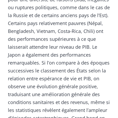
ou ruptures politiques, comme dans le cas de
la Russie et de certains anciens pays de l’Est).
Certains pays relativement pauvres (Népal,
Bengladesh, Vietnam, Costa-Rica, Chili) ont
des performances supérieures à ce que
laisserait attendre leur niveau de PIB. Le
Japon a également des performances
remarquables. Si l’on compare à des époques
successives le classement des États selon la
relation entre espérance de vie et PIB, on
observe une évolution générale positive,
traduisant une amélioration générale des
conditions sanitaires et des revenus, même si
les statistiques révèlent également l’ampleur
d’épisodes catastrophiques, Grand bond en