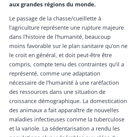
aux grandes régions du monde.
Le passage de la chasse/cueillette à
l’agriculture représente une rupture majeure
dans l’histoire de l’humanité, beaucoup
moins favorable sur le plan sanitaire qu’on ne
le croit en général, et doit peut-être être
compris, compte tenu des contraintes qu’il a
représenté, comme une adaptation
nécessaire de l’humanité à une raréfaction
des ressources dans une situation de
croissance démographique. La domestication
des animaux a fait apparaître de nouvelles
maladies infectieuses comme la tuberculose
et la variole. La sédentarisation a rendu les