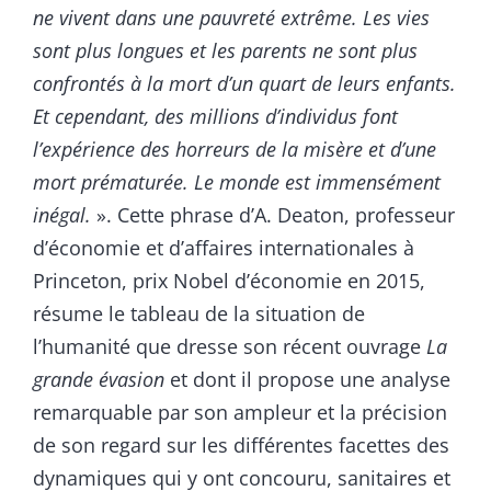
ne vivent dans une pauvreté extrême. Les vies
sont plus longues et les parents ne sont plus
confrontés à la mort d’un quart de leurs enfants.
Et cependant, des millions d’individus font
l’expérience des horreurs de la misère et d’une
mort prématurée. Le monde est immensément
inégal.
». Cette phrase d’A. Deaton, professeur
d’économie et d’affaires internationales à
Princeton, prix Nobel d’économie en 2015,
résume le tableau de la situation de
l’humanité que dresse son récent ouvrage
La
grande évasion
et dont il propose une analyse
remarquable par son ampleur et la précision
de son regard sur les différentes facettes des
dynamiques qui y ont concouru, sanitaires et