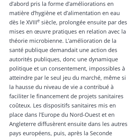
d’abord pris la forme d’améliorations en
matière d’hygiène et d’alimentation en eau
e
dès le XVIII
siècle, prolongée ensuite par des
mises en œuvre pratiques en relation avec la
théorie microbienne. L’amélioration de la
santé publique demandait une action des
autorités publiques, donc une dynamique
politique et un consentement, impossibles à
atteindre par le seul jeu du marché, même si
la hausse du niveau de vie a contribué à
faciliter le financement de projets sanitaires
coûteux. Les dispositifs sanitaires mis en
place dans l’Europe du Nord-Ouest et en
Angleterre diffusèrent ensuite dans les autres
pays européens, puis, après la Seconde