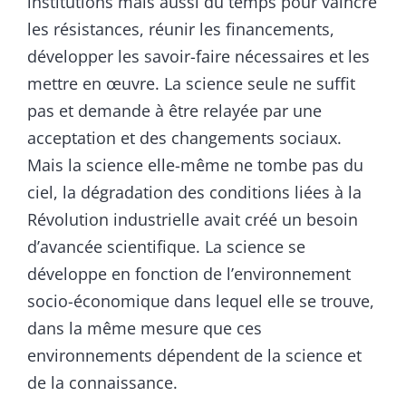
institutions mais aussi du temps pour vaincre
les résistances, réunir les financements,
développer les savoir-faire nécessaires et les
mettre en œuvre. La science seule ne suffit
pas et demande à être relayée par une
acceptation et des changements sociaux.
Mais la science elle-même ne tombe pas du
ciel, la dégradation des conditions liées à la
Révolution industrielle avait créé un besoin
d’avancée scientifique. La science se
développe en fonction de l’environnement
socio-économique dans lequel elle se trouve,
dans la même mesure que ces
environnements dépendent de la science et
de la connaissance.