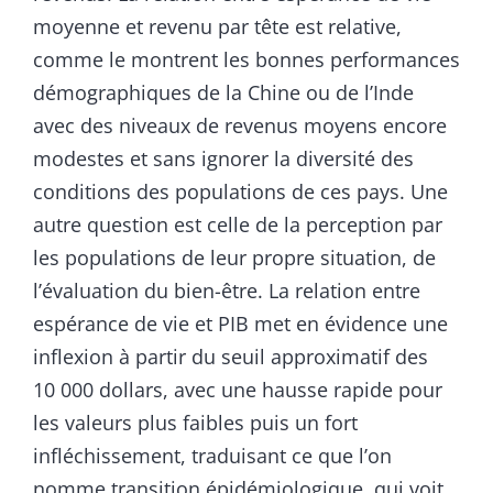
moyenne et revenu par tête est relative,
comme le montrent les bonnes performances
démographiques de la Chine ou de l’Inde
avec des niveaux de revenus moyens encore
modestes et sans ignorer la diversité des
conditions des populations de ces pays. Une
autre question est celle de la perception par
les populations de leur propre situation, de
l’évaluation du bien-être. La relation entre
espérance de vie et PIB met en évidence une
inflexion à partir du seuil approximatif des
10 000 dollars, avec une hausse rapide pour
les valeurs plus faibles puis un fort
infléchissement, traduisant ce que l’on
nomme transition épidémiologique, qui voit