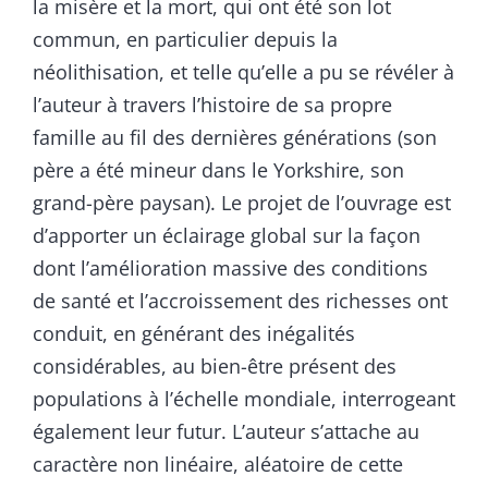
la misère et la mort, qui ont été son lot
commun, en particulier depuis la
néolithisation, et telle qu’elle a pu se révéler à
l’auteur à travers l’histoire de sa propre
famille au fil des dernières générations (son
père a été mineur dans le Yorkshire, son
grand-père paysan). Le projet de l’ouvrage est
d’apporter un éclairage global sur la façon
dont l’amélioration massive des conditions
de santé et l’accroissement des richesses ont
conduit, en générant des inégalités
considérables, au bien-être présent des
populations à l’échelle mondiale, interrogeant
également leur futur. L’auteur s’attache au
caractère non linéaire, aléatoire de cette