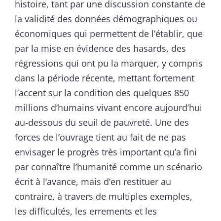
histoire, tant par une discussion constante de
la validité des données démographiques ou
économiques qui permettent de l’établir, que
par la mise en évidence des hasards, des
régressions qui ont pu la marquer, y compris
dans la période récente, mettant fortement
l’accent sur la condition des quelques 850
millions d’humains vivant encore aujourd’hui
au-dessous du seuil de pauvreté. Une des
forces de l’ouvrage tient au fait de ne pas
envisager le progrès très important qu’a fini
par connaître l’humanité comme un scénario
écrit à l’avance, mais d’en restituer au
contraire, à travers de multiples exemples,
les difficultés, les errements et les