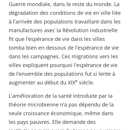
Guerre mondiale, dans le reste du monde. La
dégradation des conditions de vie en ville liée
à l’arrivée des populations travaillant dans les
manufactures avec la Révolution industrielle
fit que l’espérance de vie dans les villes
tomba bien en dessous de l’espérance de vie
dans les campagnes. Ces migrations vers les
villes expliquent pourquoi l’espérance de vie
de l’ensemble des populations fut si lente à
e
augmenter au début du XIX
siècle.
L’amélioration de la santé introduite par la
théorie microbienne n’a pas dépendu de la
seule croissance économique, même dans
les pays pauvres. Elle demande des