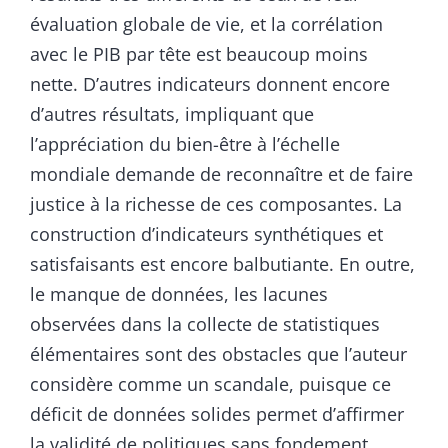
évaluation globale de vie, et la corrélation
avec le PIB par tête est beaucoup moins
nette. D’autres indicateurs donnent encore
d’autres résultats, impliquant que
l’appréciation du bien-être à l’échelle
mondiale demande de reconnaître et de faire
justice à la richesse de ces composantes. La
construction d’indicateurs synthétiques et
satisfaisants est encore balbutiante. En outre,
le manque de données, les lacunes
observées dans la collecte de statistiques
élémentaires sont des obstacles que l’auteur
considère comme un scandale, puisque ce
déficit de données solides permet d’affirmer
la validité de politiques sans fondement