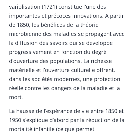
variolisation (1721) constitue l’une des
importantes et précoces innovations. À partir
de 1850, les bénéfices de la théorie
microbienne des maladies se propagent avec
la diffusion des savoirs qui se développe
progressivement en fonction du degré
d’ouverture des populations. La richesse
matérielle et l’ouverture culturelle offrent,
dans les sociétés modernes, une protection
réelle contre les dangers de la maladie et la
mort.
La hausse de l’espérance de vie entre 1850 et
1950 s’explique d’abord par la réduction de la
mortalité infantile (ce que permet