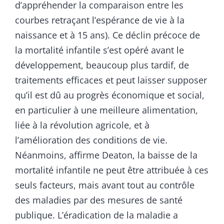
d’appréhender la comparaison entre les
courbes retraçant l’espérance de vie à la
naissance et à 15 ans). Ce déclin précoce de
la mortalité infantile s’est opéré avant le
développement, beaucoup plus tardif, de
traitements efficaces et peut laisser supposer
qu’il est dû au progrès économique et social,
en particulier à une meilleure alimentation,
liée à la révolution agricole, et à
l’amélioration des conditions de vie.
Néanmoins, affirme Deaton, la baisse de la
mortalité infantile ne peut être attribuée à ces
seuls facteurs, mais avant tout au contrôle
des maladies par des mesures de santé
publique. L’éradication de la maladie a