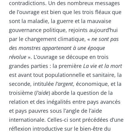
contradictions. Un des nombreux messages
de l’ouvrage est bien que les trois fléaux que
sont la maladie, la guerre et la mauvaise
gouvernance politique, rejoints aujourd’hui
par le changement climatique, «
ne sont pas
des monstres appartenant à une époque
révolue
». L’ouvrage se découpe en trois
grandes parties : la première
La vie et la mort
est avant tout populationnelle et sanitaire, la
seconde, intitulée
l’argent
, économique, et la
troisième (
l’aide
) aborde la question de la
relation et des inégalités entre pays avancés
et pays pauvres sous l’angle de l’aide
internationale. Celles-ci sont précédées d’une
réflexion introductive sur le bien-être du