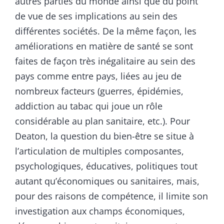
autres parties du monde ainsi que du point
de vue de ses implications au sein des
différentes sociétés. De la même façon, les
améliorations en matière de santé se sont
faites de façon très inégalitaire au sein des
pays comme entre pays, liées au jeu de
nombreux facteurs (guerres, épidémies,
addiction au tabac qui joue un rôle
considérable au plan sanitaire, etc.). Pour
Deaton, la question du bien-être se situe à
l’articulation de multiples composantes,
psychologiques, éducatives, politiques tout
autant qu’économiques ou sanitaires, mais,
pour des raisons de compétence, il limite son
investigation aux champs économiques,