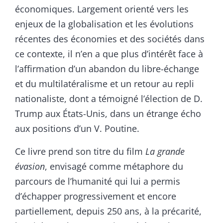
économiques. Largement orienté vers les
enjeux de la globalisation et les évolutions
récentes des économies et des sociétés dans
ce contexte, il n’en a que plus d’intérêt face à
l’affirmation d’un abandon du libre-échange
et du multilatéralisme et un retour au repli
nationaliste, dont a témoigné l’élection de D.
Trump aux États-Unis, dans un étrange écho
aux positions d’un V. Poutine.
Ce livre prend son titre du film
La grande
évasion
, envisagé comme métaphore du
parcours de l’humanité qui lui a permis
d’échapper progressivement et encore
partiellement, depuis 250 ans, à la précarité,