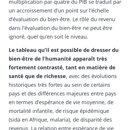
multiplication par quatre du PIB se traduit par
un accroissement d’un point sur l’échelle
d’évaluation du bien-être. Le rôle du revenu
dans l’évaluation du bien-être ne peut être
ignoré, quel qu’en soit le niveau.
Le tableau qu’il est possible de dresser du
bien-être de l’humanité apparaît très
fortement contrasté, tant en matière de
santé que de richesse
, avec des évolutions
historiques très fortes au sein de certains
pays et des différences majeures entre pays
en termes d’espérance de vie moyenne, de
mortalité infantile, de risque épidémique
(sida en Afrique, malaria), de disparité des
revenus. La relation entre espérance de vie