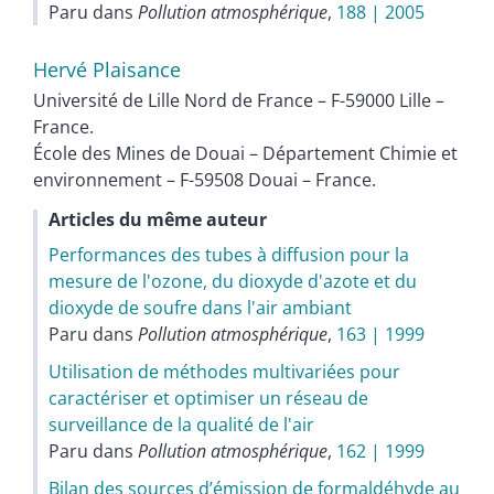
Paru dans
Pollution atmosphérique
,
188 | 2005
Hervé
Plaisance
Université de Lille Nord de France – F-59000 Lille –
France.
École des Mines de Douai – Département Chimie et
environnement – F-59508 Douai – France.
Articles du même auteur
Performances des tubes à diffusion pour la
mesure de l'ozone, du dioxyde d'azote et du
dioxyde de soufre dans l'air ambiant
Paru dans
Pollution atmosphérique
,
163 | 1999
Utilisation de méthodes multivariées pour
caractériser et optimiser un réseau de
surveillance de la qualité de l'air
Paru dans
Pollution atmosphérique
,
162 | 1999
Bilan des sources d’émission de formaldéhyde au