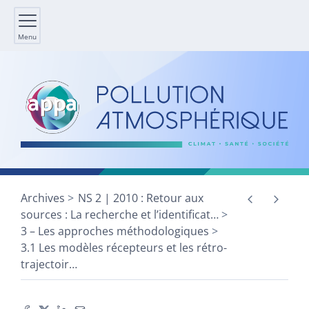
Menu
Archives
NS 2 | 2010 : Retour aux
sources : La recherche et l’identificat
…
3 – Les approches méthodologiques
3.1 Les modèles récepteurs et les rétro-
trajectoir
…