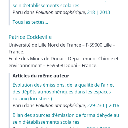
sein d’établissements scolaires
Paru dans
Pollution atmosphérique
,
218 | 2013
Tous les textes...
Patrice
Coddeville
Université de Lille Nord de France – F-59000 Lille –
France.
École des Mines de Douai – Département Chimie et
environnement – F-59508 Douai – France.
Articles du même auteur
Évolution des émissions, de la qualité de l’air et
des dépôts atmosphériques dans les espaces
ruraux (forestiers)
Paru dans
Pollution atmosphérique
,
229-230 | 2016
Bilan des sources d’émission de formaldéhyde au
sein d’établissements scolaires