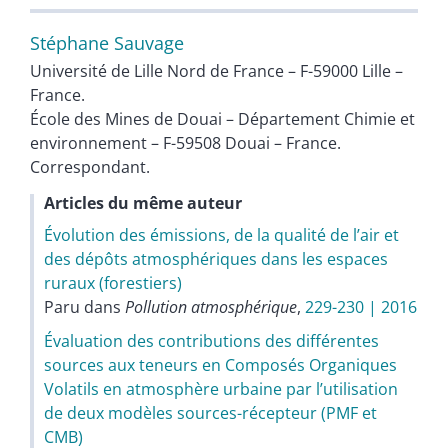
Stéphane
Sauvage
Université de Lille Nord de France – F-59000 Lille –
France.
École des Mines de Douai – Département Chimie et
environnement – F-59508 Douai – France.
Correspondant.
Articles du même auteur
Évolution des émissions, de la qualité de l’air et
des dépôts atmosphériques dans les espaces
ruraux (forestiers)
Paru dans
Pollution atmosphérique
,
229-230 | 2016
Évaluation des contributions des différentes
sources aux teneurs en Composés Organiques
Volatils en atmosphère urbaine par l’utilisation
de deux modèles sources-récepteur (PMF et
CMB)