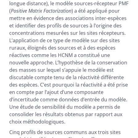
longue distance), le modèle sources-récepteur PMF
(
Positive Matrix Factorization
) a été appliqué pour
mettre en évidence des associations inter-espèces
et identifier des profils de sources à l’origine des
concentrations mesurées sur les sites récepteurs.
L’application de ce type de modèle sur des sites
ruraux, éloignés des sources et à des espèces
réactives comme les HCNM a constitué une
nouvelle approche. L’hypothèse de la conservation
des masses sur lequel s’appuie le modèle est
discutable compte tenu de la réactivité différente
des espèces. C’est pourquoi la réactivité a été prise
en compte par l’ajout d’une composante
d’incertitude comme données d’entrée du modèle.
Une étude de sensibilité du modèle a permis de
consolider les résultats obtenus par rapport aux
choix méthodologiques.
Cinq profils de sources communs aux trois sites