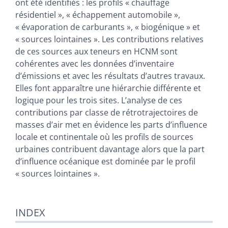
ont été identifiés : les profils « chauffage
résidentiel », « échappement automobile »,
« évaporation de carburants », « biogénique » et
« sources lointaines ». Les contributions relatives
de ces sources aux teneurs en HCNM sont
cohérentes avec les données d’inventaire
d’émissions et avec les résultats d’autres travaux.
Elles font apparaître une hiérarchie différente et
logique pour les trois sites. L’analyse de ces
contributions par classe de rétrotrajectoires de
masses d’air met en évidence les parts d’influence
locale et continentale où les profils de sources
urbaines contribuent davantage alors que la part
d’influence océanique est dominée par le profil
« sources lointaines ».
INDEX