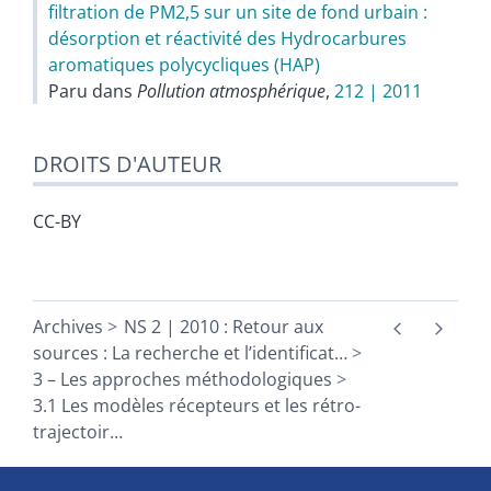
filtration de PM2,5 sur un site de fond urbain :
désorption et réactivité des Hydrocarbures
aromatiques polycycliques (HAP)
Paru dans
Pollution atmosphérique
,
212 | 2011
DROITS D'AUTEUR
CC-BY
Archives
NS 2 | 2010 : Retour aux
sources : La recherche et l’identificat
…
3 – Les approches méthodologiques
3.1 Les modèles récepteurs et les rétro-
trajectoir
…