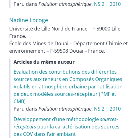
Paru dans
Pollution atmosphérique
,
NS 2 | 2010
Nadine
Locoge
Université de Lille Nord de France – F-59000 Lille –
France.
École des Mines de Douai – Département Chimie et
environnement – F-59508 Douai – France.
Articles du même auteur
Évaluation des contributions des différentes
sources aux teneurs en Composés Organiques
Volatils en atmosphère urbaine par l’utilisation
de deux modèles sources-récepteur (PMF et
CMB)
Paru dans
Pollution atmosphérique
,
NS 2 | 2010
Développement d’une méthodologie
sources-
récepteurs
pour la caractérisation des sources
des COV dans l’air ambiant