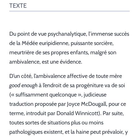
TEXTE
Du point de vue psychanalytique, l’immense succès
de la Médée euripidienne, puissante sorcière,
meurtrière de ses propres enfants, malgré son
ambivalence, est une évidence.
D’un côté, l’ambivalence affective de toute mère
good enough
à l’endroit de sa progéniture va de soi
(« suffisamment quelconque », judicieuse
traduction proposée par Joyce McDougall, pour ce
terme, introduit par Donald Winnicott). Par suite,
toutes sortes de situations plus ou moins
pathologiques existent, et la haine peut prévaloir, y