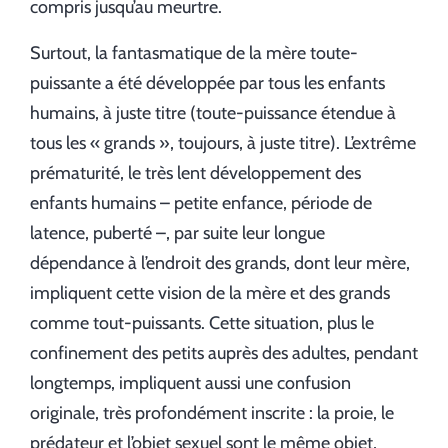
compris jusqu’au meurtre.
Surtout, la fantasmatique de la mère toute-
puissante a été développée par tous les enfants
humains, à juste titre (toute-puissance étendue à
tous les « grands », toujours, à juste titre). L’extrême
prématurité, le très lent développement des
enfants humains – petite enfance, période de
latence, puberté –, par suite leur longue
dépendance à l’endroit des grands, dont leur mère,
impliquent cette vision de la mère et des grands
comme tout-puissants. Cette situation, plus le
confinement des petits auprès des adultes, pendant
longtemps, impliquent aussi une confusion
originale, très profondément inscrite : la proie, le
prédateur et l’objet sexuel sont le même objet,