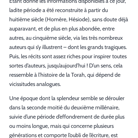
Étant donné les informations disponibles à ce jour,
ladite période a été reconstruite à partir du
huitième siècle (Homère, Hésiode), sans doute déjà
auparavant, et de plus en plus abondée, entre
autres, au cinquième siècle, via les très nombreux
auteurs qui s’y illustrent – dont les grands tragiques.
Puis, les récits sont assez riches pour inspirer toutes
sortes d’auteurs, jusqu’aujourd’hui ! D’un sens, cela
ressemble à l’histoire de la Torah, qui dépend de
vicissitudes analogues.
Une époque dont la splendeur semble se dérouler
dans la seconde moitié du deuxième millénaire,
suivie d’une période d’effondrement de durée plus
ou moins longue, mais qui concerne plusieurs
générations et comporte l’oubli de l’écriture, est