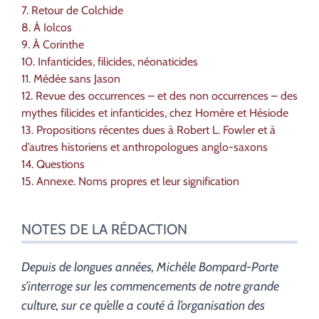
7. Retour de Colchide
8. À Iolcos
9. À Corinthe
10. Infanticides, filicides, néonaticides
11. Médée sans Jason
12. Revue des occurrences – et des non occurrences – des
mythes filicides et infanticides, chez Homère et Hésiode
13. Propositions récentes dues à Robert L. Fowler et à
d’autres historiens et anthropologues anglo-saxons
14. Questions
15. Annexe. Noms propres et leur signification
NOTES DE LA RÉDACTION
Depuis de longues années, Michèle Bompard-Porte
s’interroge sur les commencements de notre grande
culture, sur ce qu’elle a couté à l’organisation des