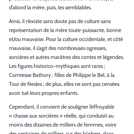
d’abord la mère, puis, les semblables.
Ainsi, il n’existe sans doute pas de culture sans
représentation de la mère toute-puissante, bonne
et/ou mauvaise. Pour la culture occidentale, et côté
mauvaise, il s’agit des nombreuses ogresses,
sorcières et autres marâtres des contes et légendes.
Les figures historico-mythiques sont rares ;
Comtesse Bathory ; filles de Philippe le Bel, à la
Tour de Nesles ; de plus, elles ne sont pas censées
avoir tué leurs propres enfants.
Cependant, il convient de souligner l’effroyable
« chasse aux sorcières » réelle, qui conduisit au
moins des dizaines de milliers de femmes, voire
des centaines de milliers, sur des bûchers, dans