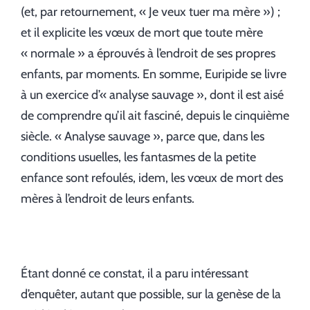
(et, par retournement, « Je veux tuer ma mère ») ;
et il explicite les vœux de mort que toute mère
« normale » a éprouvés à l’endroit de ses propres
enfants, par moments. En somme, Euripide se livre
à un exercice d’« analyse sauvage », dont il est aisé
de comprendre qu’il ait fasciné, depuis le cinquième
siècle. « Analyse sauvage », parce que, dans les
conditions usuelles, les fantasmes de la petite
enfance sont refoulés, idem, les vœux de mort des
mères à l’endroit de leurs enfants.
Étant donné ce constat, il a paru intéressant
d’enquêter, autant que possible, sur la genèse de la