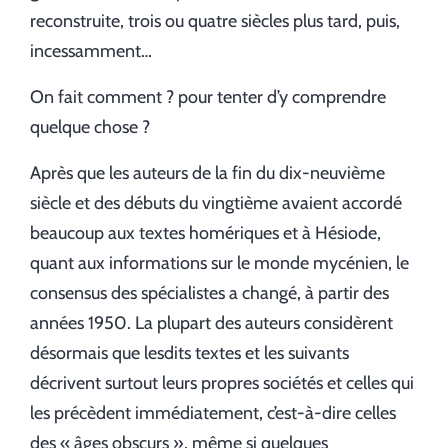
reconstruite, trois ou quatre siècles plus tard, puis,
incessamment…
On fait comment ? pour tenter d’y comprendre
quelque chose ?
Après que les auteurs de la fin du dix-neuvième
siècle et des débuts du vingtième avaient accordé
beaucoup aux textes homériques et à Hésiode,
quant aux informations sur le monde mycénien, le
consensus des spécialistes a changé, à partir des
années 1950. La plupart des auteurs considèrent
désormais que lesdits textes et les suivants
décrivent surtout leurs propres sociétés et celles qui
les précèdent immédiatement, c’est-à-dire celles
des « âges obscurs », même si quelques