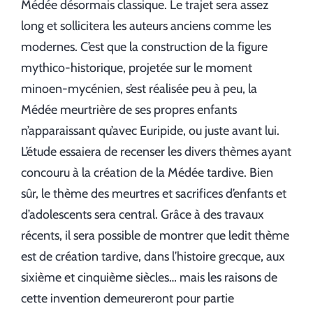
Médée désormais classique. Le trajet sera assez
long et sollicitera les auteurs anciens comme les
modernes. C’est que la construction de la figure
mythico-historique, projetée sur le moment
minoen-mycénien, s’est réalisée peu à peu, la
Médée meurtrière de ses propres enfants
n’apparaissant qu’avec Euripide, ou juste avant lui.
L’étude essaiera de recenser les divers thèmes ayant
concouru à la création de la Médée tardive. Bien
sûr, le thème des meurtres et sacrifices d’enfants et
d’adolescents sera central. Grâce à des travaux
récents, il sera possible de montrer que ledit thème
est de création tardive, dans l’histoire grecque, aux
sixième et cinquième siècles… mais les raisons de
cette invention demeureront pour partie