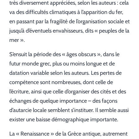
très diversement appréciées, selon les auteurs : cela
va des difficultés climatiques à l’apparition du fer,
en passant par la fragilité de l’organisation sociale et
jusqu’à d’éventuels envahisseurs, dits « peuples de la
mer ».
S’ensuit la période des « âges obscurs », dans le
futur monde grec, plus ou moins longue et de
datation variable selon les auteurs. Les pertes de
compétence sont nombreuses, dont celle de
l’écriture, ainsi que celle d’organiser des cités et des
échanges de quelque importance – des façons
d’autarcie locale semblent s’instituer. Il semble aussi
exister une baisse démographique importante.
La « Renaissance » de la Grèce antique, autrement