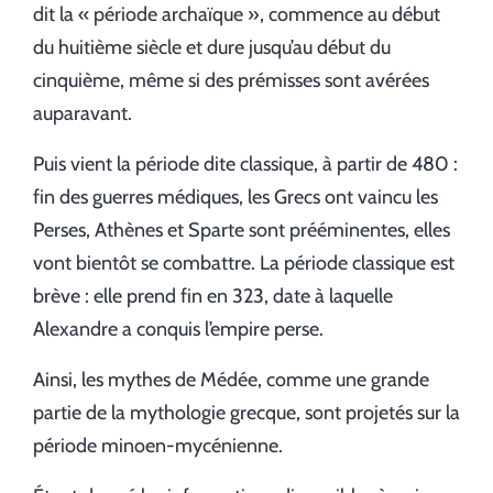
dit la « période archaïque », commence au début
du huitième siècle et dure jusqu’au début du
cinquième, même si des prémisses sont avérées
auparavant.
Puis vient la période dite classique, à partir de 480 :
fin des guerres médiques, les Grecs ont vaincu les
Perses, Athènes et Sparte sont prééminentes, elles
vont bientôt se combattre. La période classique est
brève : elle prend fin en 323, date à laquelle
Alexandre a conquis l’empire perse.
Ainsi, les mythes de Médée, comme une grande
partie de la mythologie grecque, sont projetés sur la
période minoen-mycénienne.