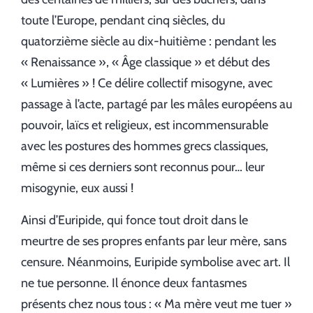
toute l’Europe, pendant cinq siècles, du
quatorzième siècle au dix-huitième : pendant les
« Renaissance », « Âge classique » et début des
« Lumières » ! Ce délire collectif misogyne, avec
passage à l’acte, partagé par les mâles européens au
pouvoir, laïcs et religieux, est incommensurable
avec les postures des hommes grecs classiques,
même si ces derniers sont reconnus pour… leur
misogynie, eux aussi !
Ainsi d’Euripide, qui fonce tout droit dans le
meurtre de ses propres enfants par leur mère, sans
censure. Néanmoins, Euripide symbolise avec art. Il
ne tue personne. Il énonce deux fantasmes
présents chez nous tous : « Ma mère veut me tuer »