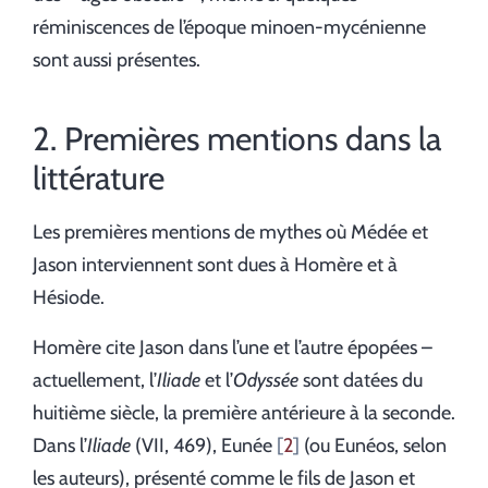
réminiscences de l’époque minoen-mycénienne
sont aussi présentes.
2. Premières mentions dans la
littérature
Les premières mentions de mythes où Médée et
Jason interviennent sont dues à Homère et à
Hésiode.
Homère cite Jason dans l’une et l’autre épopées –
actuellement, l’
Iliade
et l’
Odyssée
sont datées du
huitième siècle, la première antérieure à la seconde.
Dans l’
Iliade
(VII, 469), Eunée
2
(ou Eunéos, selon
les auteurs), présenté comme le fils de Jason et