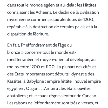
dans tout le monde égéen et au-delà : les Hittites
connaissent les Achéens. Le déclin de la civilisation
mycénienne commence aux alentours de 1200,
repérable à la destruction de certains palais et à la
disparition de l’écriture.
En fait, l’« effondrement de l’âge du
bronze » concerne tout le monde est-
méditerranéen et moyen-oriental développé, au
moins entre 1200 et 1100. La plupart des cités et
des États importants sont détruits : dynastie des
Kassites, à Babylone ; empire hittite ; nouvel empire
égyptien ; Ougarit ; l’Amurru ; les états louvites
anatoliens ; et le chaos règne alentour de Canaan.
Les raisons de l’effondrement sont très diverses, et