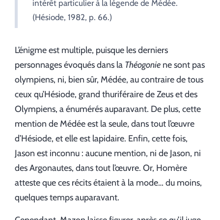
intérêt particulier à la légende de Médée.
(Hésiode, 1982, p. 66.)
L’énigme est multiple, puisque les derniers
personnages évoqués dans la
Théogonie
ne sont pas
olympiens, ni, bien sûr, Médée, au contraire de tous
ceux qu’Hésiode, grand thuriféraire de Zeus et des
Olympiens, a énumérés auparavant. De plus, cette
mention de Médée est la seule, dans tout l’œuvre
d’Hésiode, et elle est lapidaire. Enfin, cette fois,
Jason est inconnu : aucune mention, ni de Jason, ni
des Argonautes, dans tout l’œuvre. Or, Homère
atteste que ces récits étaient à la mode… du moins,
quelques temps auparavant.