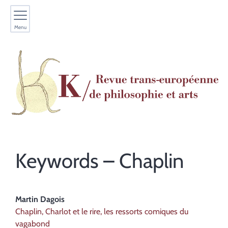
Menu
Keywords – Chaplin
Martin
Dagois
Chaplin, Charlot et le rire, les ressorts comiques du
vagabond