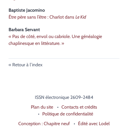
Baptiste
Jacomino
Être père sans l’être : Charlot dans
Le Kid
Barbara
Servant
« Pas de côté, envol ou cabriole. Une généalogie
chaplinesque en littérature. »
Retour à l’index
ISSN électronique 2609-2484
Plan du site
Contacts et crédits
Politique de confidentialité
Conception : Chapitre neuf
Édité avec Lodel