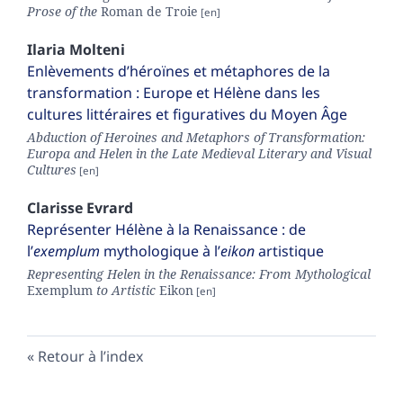
Prose of the
Roman de Troie
Ilaria
Molteni
Enlèvements d’héroïnes et métaphores de la
transformation : Europe et Hélène dans les
cultures littéraires et figuratives du Moyen Âge
Abduction of Heroines and Metaphors of Transformation:
Europa and Helen in the Late Medieval Literary and Visual
Cultures
Clarisse
Evrard
Représenter Hélène à la Renaissance : de
l’
exemplum
mythologique à l’
eikon
artistique
Representing Helen in the Renaissance: From Mythological
Exemplum
to Artistic
Eikon
Retour à l’index