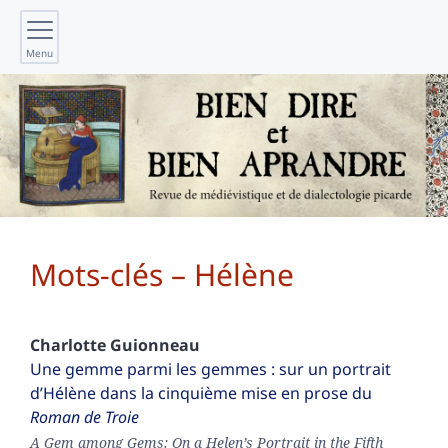
Menu
Mots-clés – Hélène
Charlotte
Guionneau
Une gemme parmi les gemmes : sur un portrait
d’Hélène dans la cinquième mise en prose du
Roman de Troie
A Gem among Gems: On a Helen’s Portrait in the Fifth