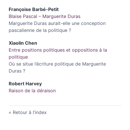
Françoise
Barbé-Petit
Blaise Pascal – Marguerite Duras
Marguerite Duras aurait-elle une conception
pascalienne de la politique ?
Xiaolin
Chen
Entre positions politiques et oppositions à la
politique
Où se situe l’écriture politique de Marguerite
Duras ?
Robert
Harvey
Raison de la déraison
Retour à l’index