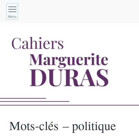
Menu
Mots-clés – politique