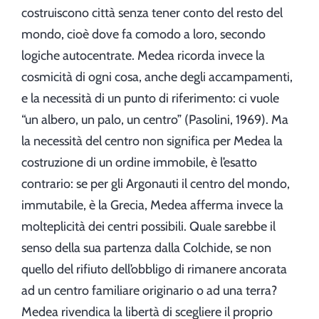
costruiscono città senza tener conto del resto del
mondo, cioè dove fa comodo a loro, secondo
logiche autocentrate. Medea ricorda invece la
cosmicità di ogni cosa, anche degli accampamenti,
e la necessità di un punto di riferimento: ci vuole
“un albero, un palo, un centro” (Pasolini, 1969). Ma
la necessità del centro non significa per Medea la
costruzione di un ordine immobile, è l’esatto
contrario: se per gli Argonauti il centro del mondo,
immutabile, è la Grecia, Medea afferma invece la
molteplicità dei centri possibili. Quale sarebbe il
senso della sua partenza dalla Colchide, se non
quello del rifiuto dell’obbligo di rimanere ancorata
ad un centro familiare originario o ad una terra?
Medea rivendica la libertà di scegliere il proprio