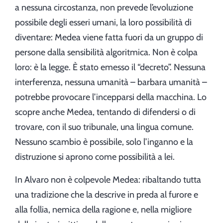
a nessuna circostanza, non prevede l’evoluzione
possibile degli esseri umani, la loro possibilità di
diventare: Medea viene fatta fuori da un gruppo di
persone dalla sensibilità algoritmica. Non è colpa
loro: è la legge. È stato emesso il “decreto”. Nessuna
interferenza, nessuna umanità – barbara umanità –
potrebbe provocare l’incepparsi della macchina. Lo
scopre anche Medea, tentando di difendersi o di
trovare, con il suo tribunale, una lingua comune.
Nessuno scambio è possibile, solo l’inganno e la
distruzione si aprono come possibilità a lei.
In Alvaro non è colpevole Medea: ribaltando tutta
una tradizione che la descrive in preda al furore e
alla follia, nemica della ragione e, nella migliore