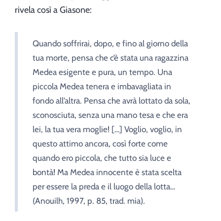
rivela così a Giasone:
Quando soffrirai, dopo, e fino al giorno della
tua morte, pensa che c’è stata una ragazzina
Medea esigente e pura, un tempo. Una
piccola Medea tenera e imbavagliata in
fondo all’altra. Pensa che avrà lottato da sola,
sconosciuta, senza una mano tesa e che era
lei, la tua vera moglie! […] Voglio, voglio, in
questo attimo ancora, così forte come
quando ero piccola, che tutto sia luce e
bontà! Ma Medea innocente è stata scelta
per essere la preda e il luogo della lotta…
(Anouilh, 1997, p. 85, trad. mia).