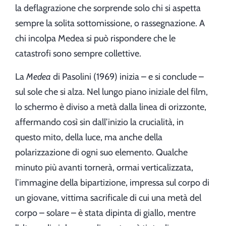
la deflagrazione che sorprende solo chi si aspetta
sempre la solita sottomissione, o rassegnazione. A
chi incolpa Medea si può rispondere che le
catastrofi sono sempre collettive.
La
Medea
di Pasolini (1969) inizia – e si conclude –
sul sole che si alza. Nel lungo piano iniziale del film,
lo schermo è diviso a metà dalla linea di orizzonte,
affermando così sin dall’inizio la crucialità, in
questo mito, della luce, ma anche della
polarizzazione di ogni suo elemento. Qualche
minuto più avanti tornerà, ormai verticalizzata,
l’immagine della bipartizione, impressa sul corpo di
un giovane, vittima sacrificale di cui una metà del
corpo – solare – è stata dipinta di giallo, mentre