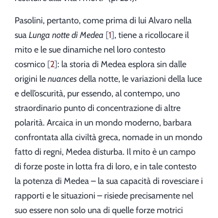
Pasolini, pertanto, come prima di lui Alvaro nella
sua
Lunga notte di Medea
1
, tiene a ricollocare il
mito e le sue dinamiche nel loro contesto
cosmico
2
: la storia di Medea esplora sin dalle
origini le
nuances
della notte, le variazioni della luce
e dell’oscurità, pur essendo, al contempo, uno
straordinario punto di concentrazione di altre
polarità. Arcaica in un mondo moderno, barbara
confrontata alla civiltà greca, nomade in un mondo
fatto di regni, Medea disturba. Il mito è un campo
di forze poste in lotta fra di loro, e in tale contesto
la potenza di Medea – la sua capacità di rovesciare i
rapporti e le situazioni – risiede precisamente nel
suo essere non solo una di quelle forze motrici