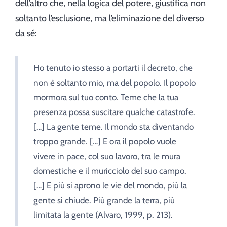
dell’altro che, nella logica del potere, giustifica non
soltanto l’esclusione, ma l’eliminazione del diverso
da sé:
Ho tenuto io stesso a portarti il decreto, che
non è soltanto mio, ma del popolo. Il popolo
mormora sul tuo conto. Teme che la tua
presenza possa suscitare qualche catastrofe.
[…] La gente teme. Il mondo sta diventando
troppo grande. […] E ora il popolo vuole
vivere in pace, col suo lavoro, tra le mura
domestiche e il muricciolo del suo campo.
[…] E più si aprono le vie del mondo, più la
gente si chiude. Più grande la terra, più
limitata la gente (Alvaro, 1999, p. 213).