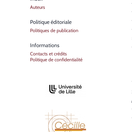
Auteurs
Politique éditoriale
Politiques de publication
Informations
Contacts et crédits
Politique de confidentialité
Affiliations/partenaires