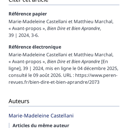
Référence papier
Marie-Madeleine
Castellani
et
Matthieu
Marchal
,
« Avant-propos »,
Bien Dire et Bien Aprandre
,
39 | 2024, 3-6.
Référence électronique
Marie-Madeleine
Castellani
et
Matthieu
Marchal
,
« Avant-propos »,
Bien Dire et Bien Aprandre
[En
ligne], 39 | 2024, mis en ligne le 04 décembre 2025,
consulté le 09 août 2026. URL : https://www.peren-
revues.fr/bien-dire-et-bien-aprandre/2073
Auteurs
Marie-Madeleine
Castellani
Articles du même auteur