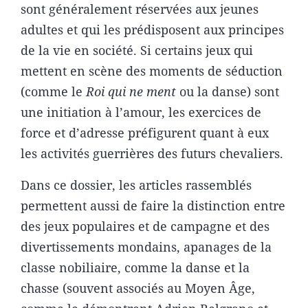
sont généralement réservées aux jeunes
adultes et qui les prédisposent aux principes
de la vie en société. Si certains jeux qui
mettent en scène des moments de séduction
(comme le
Roi qui ne ment
ou la danse) sont
une initiation à l’amour, les exercices de
force et d’adresse préfigurent quant à eux
les activités guerrières des futurs chevaliers.
Dans ce dossier, les articles rassemblés
permettent aussi de faire la distinction entre
des jeux populaires et de campagne et des
divertissements mondains, apanages de la
classe nobiliaire, comme la danse et la
chasse (souvent associés au Moyen Âge,