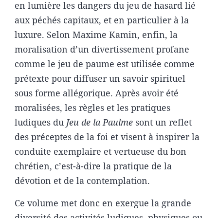
en lumière les dangers du jeu de hasard lié
aux péchés capitaux, et en particulier à la
luxure. Selon Maxime Kamin, enfin, la
moralisation d’un divertissement profane
comme le jeu de paume est utilisée comme
prétexte pour diffuser un savoir spirituel
sous forme allégorique. Après avoir été
moralisées, les règles et les pratiques
ludiques du
Jeu de la Paulme
sont un reflet
des préceptes de la foi et visent à inspirer la
conduite exemplaire et vertueuse du bon
chrétien, c’est-à-dire la pratique de la
dévotion et de la contemplation.
Ce volume met donc en exergue la grande
diversité des activités ludiques, physiques ou