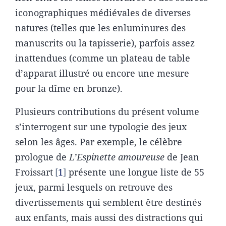
iconographiques médiévales de diverses
natures (telles que les enluminures des
manuscrits ou la tapisserie), parfois assez
inattendues (comme un plateau de table
d’apparat illustré ou encore une mesure
pour la dîme en bronze).
Plusieurs contributions du présent volume
s’interrogent sur une typologie des jeux
selon les âges. Par exemple, le célèbre
prologue de
L’Espinette amoureuse
de Jean
Froissart
1
présente une longue liste de 55
jeux, parmi lesquels on retrouve des
divertissements qui semblent être destinés
aux enfants, mais aussi des distractions qui