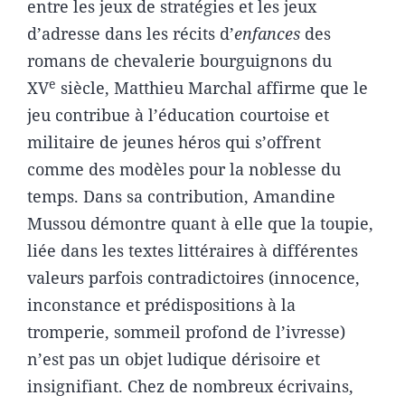
entre les jeux de stratégies et les jeux
d’adresse dans les récits d’
enfances
des
romans de chevalerie bourguignons du
e
XV
siècle, Matthieu Marchal affirme que le
jeu contribue à l’éducation courtoise et
militaire de jeunes héros qui s’offrent
comme des modèles pour la noblesse du
temps. Dans sa contribution, Amandine
Mussou démontre quant à elle que la toupie,
liée dans les textes littéraires à différentes
valeurs parfois contradictoires (innocence,
inconstance et prédispositions à la
tromperie, sommeil profond de l’ivresse)
n’est pas un objet ludique dérisoire et
insignifiant. Chez de nombreux écrivains,