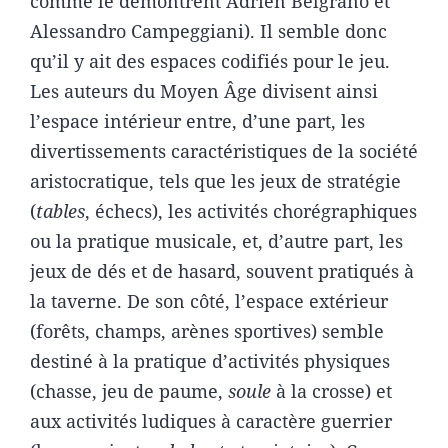
comme le démontrent Adrien Belgrano et
Alessandro Campeggiani). Il semble donc
qu’il y ait des espaces codifiés pour le jeu.
Les auteurs du Moyen Âge divisent ainsi
l’espace intérieur entre, d’une part, les
divertissements caractéristiques de la société
aristocratique, tels que les jeux de stratégie
(
tables
, échecs), les activités chorégraphiques
ou la pratique musicale, et, d’autre part, les
jeux de dés et de hasard, souvent pratiqués à
la taverne. De son côté, l’espace extérieur
(forêts, champs, arènes sportives) semble
destiné à la pratique d’activités physiques
(chasse, jeu de paume,
soule
à la crosse) et
aux activités ludiques à caractère guerrier