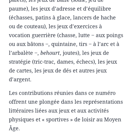
paume), les jeux d’adresse et d’équilibre
(échasses, patins à glace, lancers de hache
ou de couteau), les jeux d’exercices à
vocation guerrière (chasse, lutte ‒ aux poings
ou aux bâtons ‒, quintaine, tirs ‒ à l’arc et à
l’arbalète ‒,
behourt
, joutes), les jeux de
stratégie (tric-trac, dames, échecs), les jeux
de cartes, les jeux de dés et autres jeux
d’argent.
Les contributions réunies dans ce numéro
offrent une plongée dans les représentations
littéraires liées aux jeux et aux activités
physiques et « sportives » de loisir au Moyen
Âge.