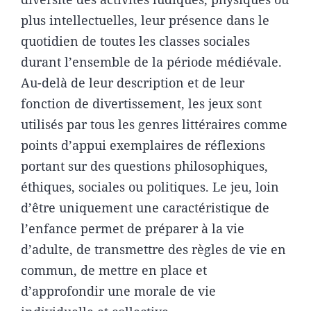
plus intellectuelles, leur présence dans le
quotidien de toutes les classes sociales
durant l’ensemble de la période médiévale.
Au-delà de leur description et de leur
fonction de divertissement, les jeux sont
utilisés par tous les genres littéraires comme
points d’appui exemplaires de réflexions
portant sur des questions philosophiques,
éthiques, sociales ou politiques. Le jeu, loin
d’être uniquement une caractéristique de
l’enfance permet de préparer à la vie
d’adulte, de transmettre des règles de vie en
commun, de mettre en place et
d’approfondir une morale de vie