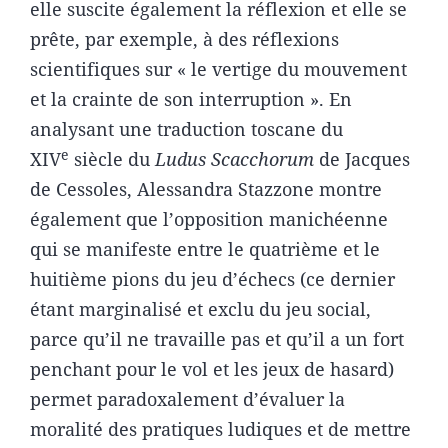
elle suscite également la réflexion et elle se
prête, par exemple, à des réflexions
scientifiques sur « le vertige du mouvement
et la crainte de son interruption ». En
analysant une traduction toscane du
e
XIV
siècle du
Ludus Scacchorum
de Jacques
de Cessoles, Alessandra Stazzone montre
également que l’opposition manichéenne
qui se manifeste entre le quatrième et le
huitième pions du jeu d’échecs (ce dernier
étant marginalisé et exclu du jeu social,
parce qu’il ne travaille pas et qu’il a un fort
penchant pour le vol et les jeux de hasard)
permet paradoxalement d’évaluer la
moralité des pratiques ludiques et de mettre