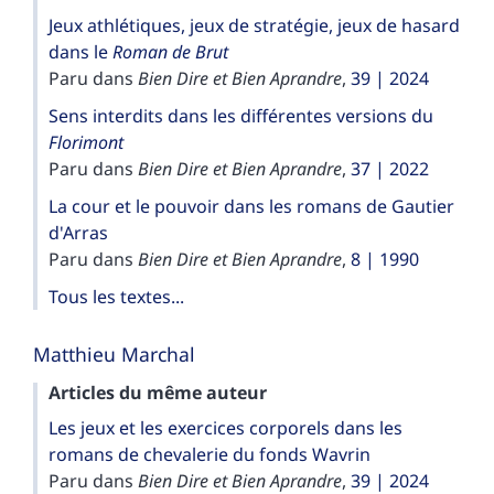
Jeux athlétiques, jeux de stratégie, jeux de hasard
dans le
Roman de
Brut
Paru dans
Bien Dire et Bien Aprandre
,
39 | 2024
Sens interdits dans les différentes versions du
Florimont
Paru dans
Bien Dire et Bien Aprandre
,
37 | 2022
La cour et le pouvoir dans les romans de Gautier
d'Arras
Paru dans
Bien Dire et Bien Aprandre
,
8 | 1990
Tous les textes...
Matthieu
Marchal
Articles du même auteur
Les jeux et les exercices corporels dans les
romans de chevalerie du fonds Wavrin
Paru dans
Bien Dire et Bien Aprandre
,
39 | 2024