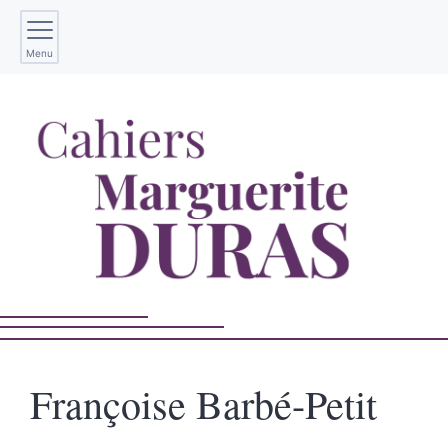
Menu
Françoise
Barbé-Petit