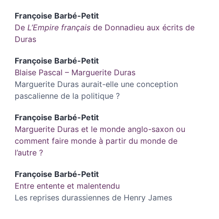
Françoise
Barbé-Petit
De
L’Empire français
de Donnadieu aux écrits de
Duras
Françoise
Barbé-Petit
Blaise Pascal – Marguerite Duras
Marguerite Duras aurait-elle une conception
pascalienne de la politique ?
Françoise
Barbé-Petit
Marguerite Duras et le monde anglo-saxon ou
comment faire monde à partir du monde de
l’autre ?
Françoise
Barbé-Petit
Entre entente et malentendu
Les reprises durassiennes de Henry James