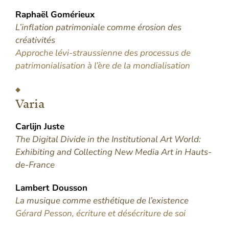
Raphaël
Gomérieux
L’inflation patrimoniale comme érosion des
créativités
Approche lévi-straussienne des processus de
patrimonialisation à l’ère de la mondialisation
Varia
Carlijn
Juste
The Digital Divide in the Institutional Art World:
Exhibiting and Collecting New Media Art in Hauts-
de-France
Lambert
Dousson
La musique comme esthétique de l’existence
Gérard Pesson, écriture et désécriture de soi