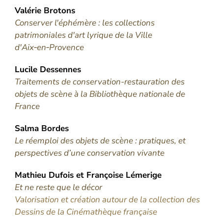
Valérie
Brotons
Conserver l'éphémère : les collections
patrimoniales d'art lyrique de la Ville
d'Aix‑en‑Provence
Lucile
Dessennes
Traitements de conservation-restauration des
objets de scène à la Bibliothèque nationale de
France
Salma
Bordes
Le réemploi des objets de scène : pratiques, et
perspectives d’une conservation vivante
Mathieu
Dufois
et
Françoise
Lémerige
Et ne reste que le décor
Valorisation et création autour de la collection des
Dessins de la Cinémathèque française