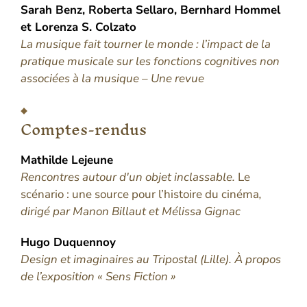
Sarah
Benz
,
Roberta
Sellaro
,
Bernhard
Hommel
et
Lorenza
S. Colzato
La musique fait tourner le monde : l’impact de la
pratique musicale sur les fonctions cognitives non
associées à la musique – Une revue
Comptes-rendus
Mathilde
Lejeune
Rencontres autour d'un objet inclassable.
Le
scénario : une source pour l’histoire du cinéma
,
dirigé par Manon Billaut et Mélissa Gignac
Hugo
Duquennoy
Design et imaginaires au Tripostal (Lille). À propos
de l’exposition « Sens Fiction »