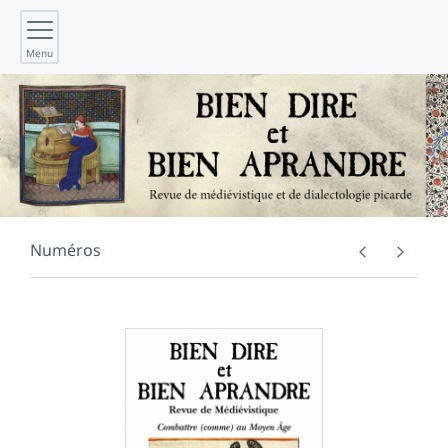
Menu
Numéros