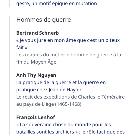
geste, un motif épique en mutation
Hommes de guerre
Bertrand
Schnerb
« Je vous jure en mon âme que c’est un piteux
fait »
Les risques du métier d’homme de guerre à la
fin du Moyen Âge
Anh Thy
Nguyen
La pratique de la guerre et la guerre en
pratique chez Jean de Haynin
Le récit des expéditions de Charles le Téméraire
au pays de Liège (1465-1468)
François
Lenhof
« La souveraine chose du monde pour les
batailles sont les archiers » : le rôle tactique des