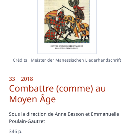
Crédits : Meister der Manessischen Liederhandschrift
33
| 2018
Combattre (comme) au
Moyen Âge
Sous la direction de
Anne
Besson
et
Emmanuelle
Poulain-Gautret
346 p.