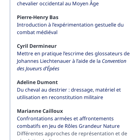
chevalier occidental au Moyen Âge
Pierre-Henry
Bas
Introduction à l’expérimentation gestuelle du
combat médiéval
Cyril
Dermineur
Mettre en pratique l’escrime des glossateurs de
Johannes Liechtenauer à l’aide de la
Convention
des Joueurs d’Épées
Adeline
Dumont
Du cheval au destrier : dressage, matériel et
utilisation en reconstitution militaire
Marianne
Cailloux
Confrontations armées et affrontements
combatifs en Jeu de Rôles Grandeur Nature
Différentes approches de représentation et de