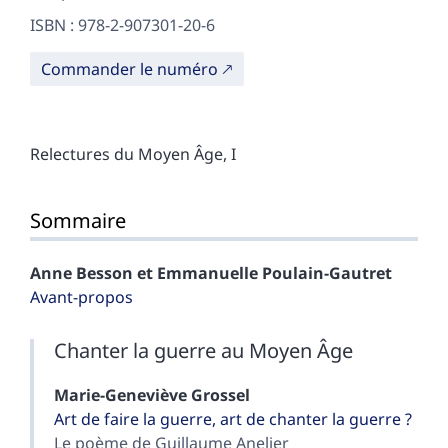
ISBN : 978-2-907301-20-6
Commander le numéro
Relectures du Moyen Âge, I
Sommaire
Anne
Besson
et
Emmanuelle
Poulain-Gautret
Avant-propos
Chanter la guerre au Moyen Âge
Marie-Geneviève
Grossel
Art de faire la guerre, art de chanter la guerre ?
Le poème de Guillaume Anelier